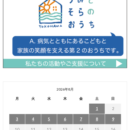
2026年8月
月
火
水
木
金
土
日
1
2
3
4
5
6
7
8
9
10
11
12
13
14
15
16