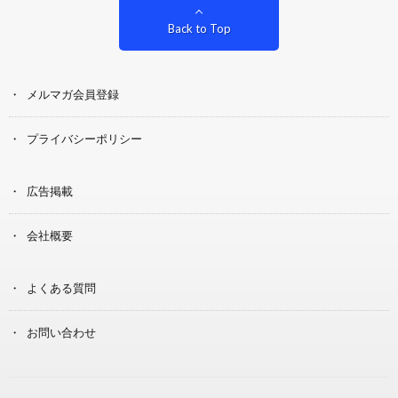
Back to Top
メルマガ会員登録
プライバシーポリシー
広告掲載
会社概要
よくある質問
お問い合わせ