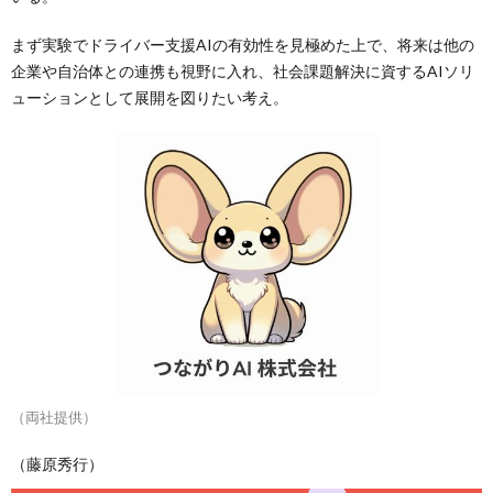
まず実験でドライバー支援AIの有効性を見極めた上で、将来は他の
企業や自治体との連携も視野に入れ、社会課題解決に資するAIソリ
ューションとして展開を図りたい考え。
（両社提供）
（藤原秀行）