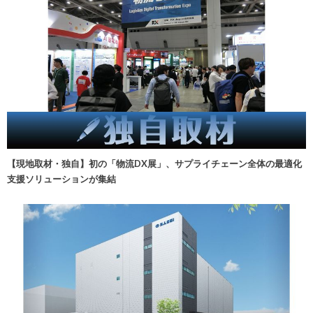
【現地取材・独自】初の「物流DX展」、サプライチェーン全体の最適化
支援ソリューションが集結