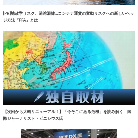
[PR]地政学リスク、港湾混雑…コンテナ運賃の変動リスクへの新しいヘッ
ジ方法「FFA」とは
【次回から大幅リニューアル！】「今そこにある危機」を読み解く 国
際ジャーナリスト・ビニシウス氏