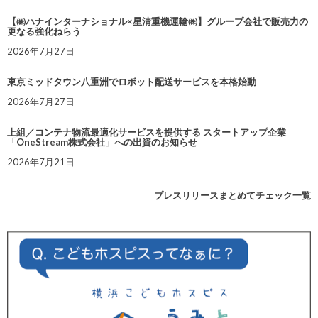
【㈱ハナインターナショナル×星清重機運輸㈱】グループ会社で販売力の
更なる強化ねらう
2026年7月27日
東京ミッドタウン八重洲でロボット配送サービスを本格始動
2026年7月27日
上組／コンテナ物流最適化サービスを提供する スタートアップ企業
「OneStream株式会社」への出資のお知らせ
2026年7月21日
プレスリリースまとめてチェック一覧