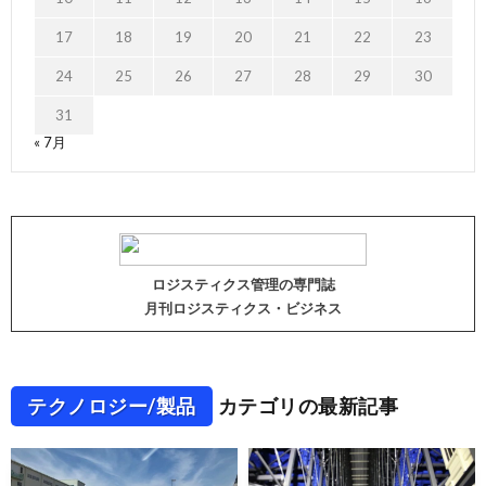
17
18
19
20
21
22
23
24
25
26
27
28
29
30
31
« 7月
ロジスティクス管理の専門誌
月刊ロジスティクス・ビジネス
テクノロジー/製品
カテゴリの最新記事