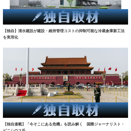
【独自】清水建設が建設・維持管理コストの抑制可能な冷蔵倉庫新工法
を実用化
【独自連載】「今そこにある危機」を読み解く 国際ジャーナリスト・
ビニシウス氏