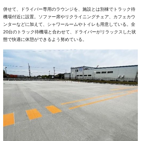
併せて、ドライバー専用のラウンジを、施設とは別棟でトラック待
機場付近に設置。ソファー席やリクライニングチェア、カフェカウ
ンターなどに加えて、シャワールームやトイレも用意している。全
20台のトラック待機場と合わせて、ドライバーがリラックスした状
態で快適に休憩ができるよう努めている。