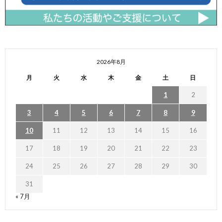
2026年8月
月
火
水
木
金
土
日
1
2
3
4
5
6
7
8
9
10
11
12
13
14
15
16
17
18
19
20
21
22
23
24
25
26
27
28
29
30
31
« 7月