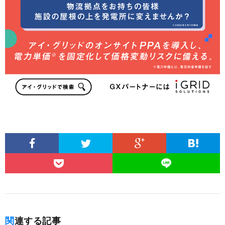
関連する記事