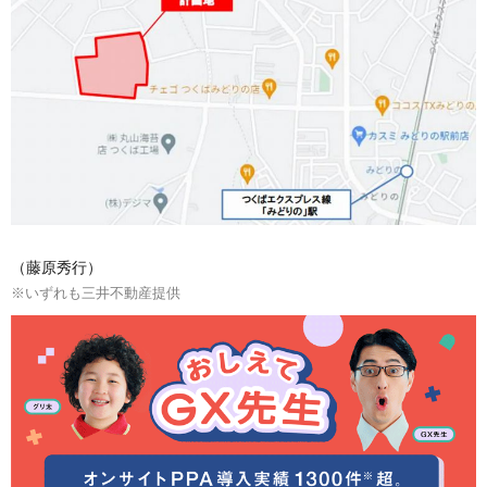
（藤原秀行）
※いずれも三井不動産提供