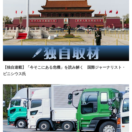
【独自連載】「今そこにある危機」を読み解く 国際ジャーナリスト・
ビニシウス氏