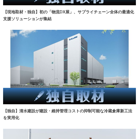
【現地取材・独自】初の「物流DX展」、サプライチェーン全体の最適化
支援ソリューションが集結
【独自】清水建設が建設・維持管理コストの抑制可能な冷蔵倉庫新工法
を実用化