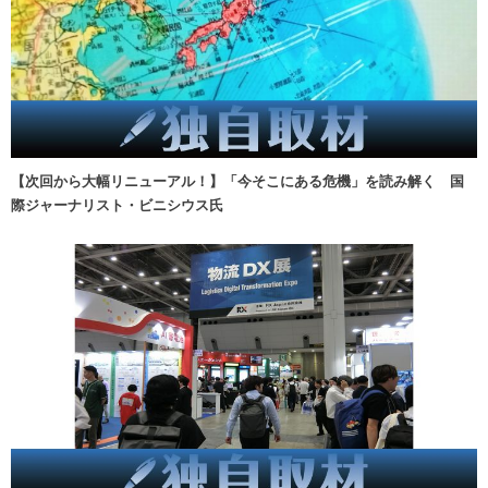
【次回から大幅リニューアル！】「今そこにある危機」を読み解く 国
際ジャーナリスト・ビニシウス氏