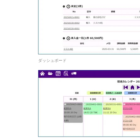
ダッシュボード