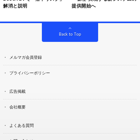
解消と説明
提供開始へ
Back to Top
メルマガ会員登録
プライバシーポリシー
広告掲載
会社概要
よくある質問