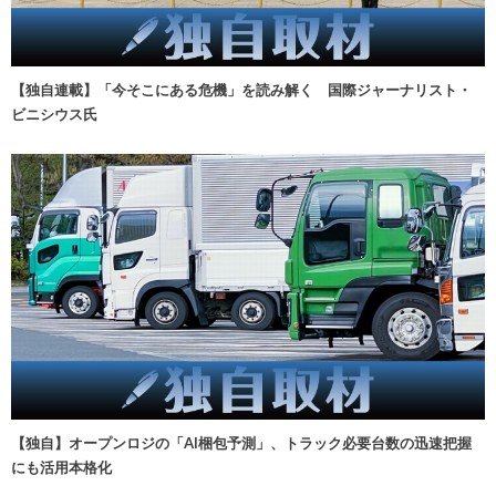
【独自連載】「今そこにある危機」を読み解く 国際ジャーナリスト・
ビニシウス氏
【独自】オープンロジの「AI梱包予測」、トラック必要台数の迅速把握
にも活用本格化