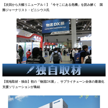
【次回から大幅リニューアル！】「今そこにある危機」を読み解く 国
際ジャーナリスト・ビニシウス氏
【現地取材・独自】初の「物流DX展」、サプライチェーン全体の最適化
支援ソリューションが集結