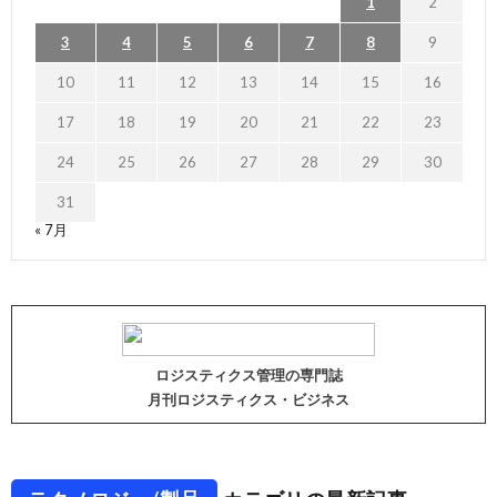
1
2
3
4
5
6
7
8
9
10
11
12
13
14
15
16
17
18
19
20
21
22
23
24
25
26
27
28
29
30
31
« 7月
ロジスティクス管理の専門誌
月刊ロジスティクス・ビジネス