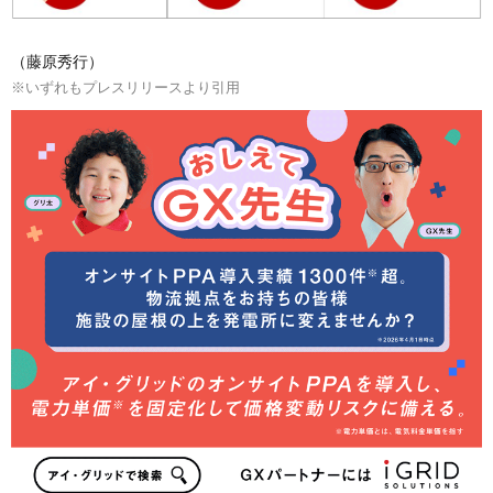
（藤原秀行）
※いずれもプレスリリースより引用