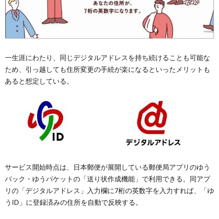
一生涯にわたり、同じデジタルアドレスを持ち続けることも可能な
ため、引っ越しても住所変更の手続が楽になるといったメリットも
あると想定している。
サービス開始時点は、日本郵便が展開している郵便局アプリのゆう
パック・ゆうパケットの「送り状作成機能」で利用できる。同アプ
リの「デジタルアドレス」入力欄に7桁の英数字を入力すれば、「ゆ
うID」に登録済みの住所を自動で反映する。