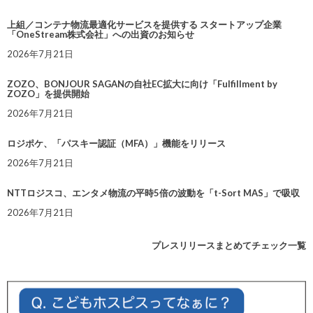
上組／コンテナ物流最適化サービスを提供する スタートアップ企業
「OneStream株式会社」への出資のお知らせ
2026年7月21日
ZOZO、BONJOUR SAGANの自社EC拡大に向け「Fulfillment by
ZOZO」を提供開始
2026年7月21日
ロジポケ、「パスキー認証（MFA）」機能をリリース
2026年7月21日
NTTロジスコ、エンタメ物流の平時5倍の波動を「t-Sort MAS」で吸収
2026年7月21日
プレスリリースまとめてチェック一覧