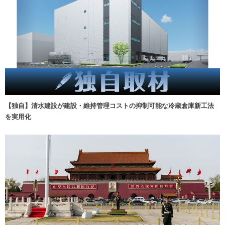
【独自】清水建設が建設・維持管理コストの抑制可能な冷蔵倉庫新工法
を実用化