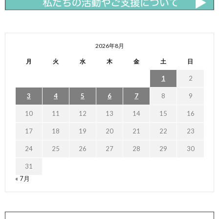
2026年8月
月
火
水
木
金
土
日
1
2
3
4
5
6
7
8
9
10
11
12
13
14
15
16
17
18
19
20
21
22
23
24
25
26
27
28
29
30
31
« 7月