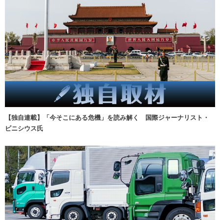
【独自連載】「今そこにある危機」を読み解く 国際ジャーナリスト・
ビニシウス氏