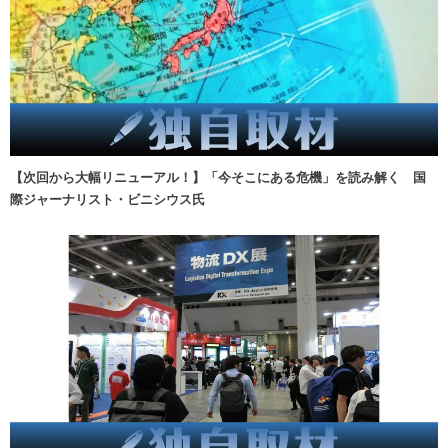
【次回から大幅リニューアル！】「今そこにある危機」を読み解く 国
際ジャーナリスト・ビニシウス氏