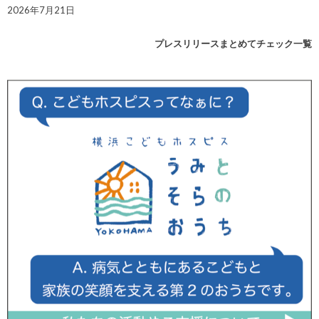
2026年7月21日
プレスリリースまとめてチェック一覧