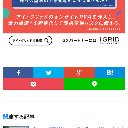
関連する記事