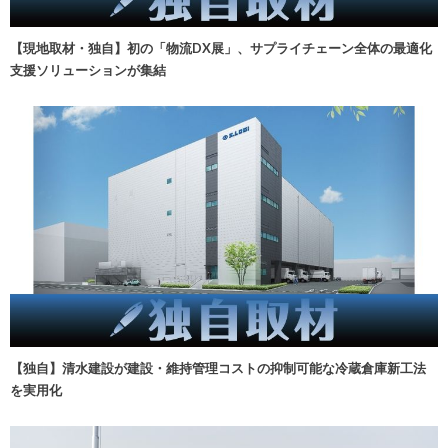
【現地取材・独自】初の「物流DX展」、サプライチェーン全体の最適化
支援ソリューションが集結
【独自】清水建設が建設・維持管理コストの抑制可能な冷蔵倉庫新工法
を実用化