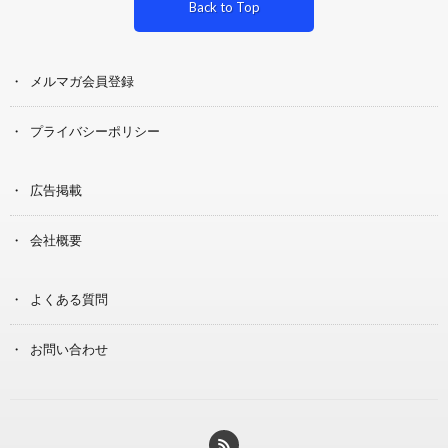
Back to Top
メルマガ会員登録
プライバシーポリシー
広告掲載
会社概要
よくある質問
お問い合わせ