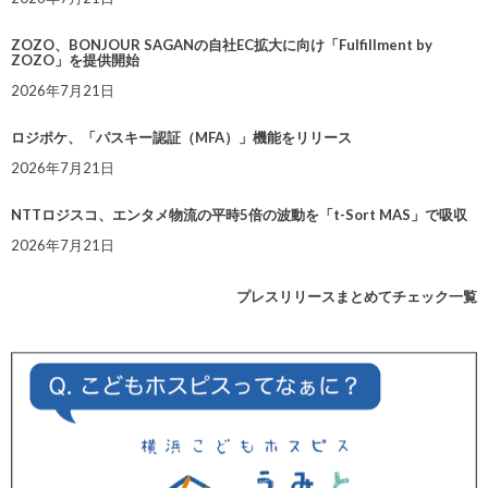
ZOZO、BONJOUR SAGANの自社EC拡大に向け「Fulfillment by
ZOZO」を提供開始
2026年7月21日
ロジポケ、「パスキー認証（MFA）」機能をリリース
2026年7月21日
NTTロジスコ、エンタメ物流の平時5倍の波動を「t-Sort MAS」で吸収
2026年7月21日
プレスリリースまとめてチェック一覧