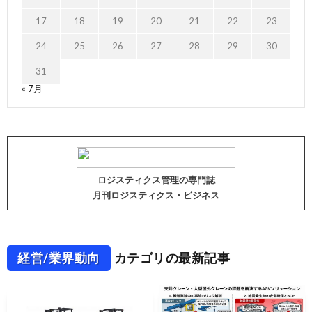
17
18
19
20
21
22
23
24
25
26
27
28
29
30
31
« 7月
ロジスティクス管理の専門誌
月刊ロジスティクス・ビジネス
経営/業界動向
カテゴリの最新記事