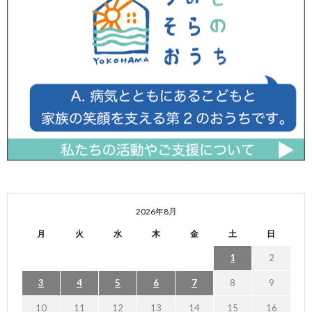
2026年8月
月
火
水
木
金
土
日
1
2
3
4
5
6
7
8
9
10
11
12
13
14
15
16