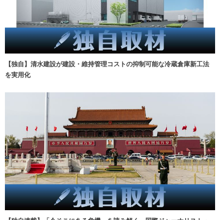
【独自】清水建設が建設・維持管理コストの抑制可能な冷蔵倉庫新工法
を実用化