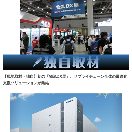
【現地取材・独自】初の「物流DX展」、サプライチェーン全体の最適化
支援ソリューションが集結