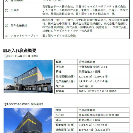
組み入れ資産概要