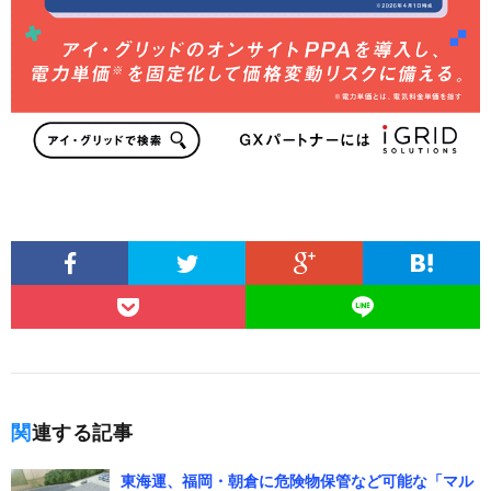
関連する記事
東海運、福岡・朝倉に危険物保管など可能な「マル