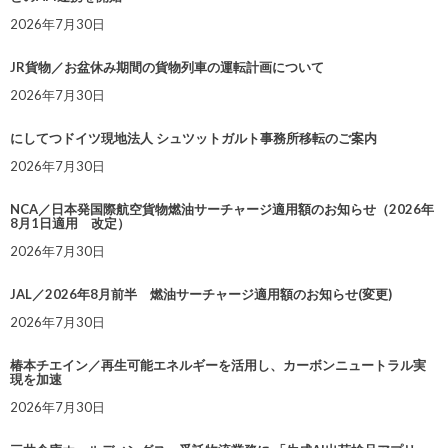
2026年7月30日
JR貨物／お盆休み期間の貨物列車の運転計画について
2026年7月30日
にしてつドイツ現地法人 シュツットガルト事務所移転のご案内
2026年7月30日
NCA／日本発国際航空貨物燃油サーチャージ適用額のお知らせ（2026年
8月1日適用 改定）
2026年7月30日
JAL／2026年8月前半 燃油サーチャージ適用額のお知らせ(変更)
2026年7月30日
椿本チエイン／再生可能エネルギーを活用し、カーボンニュートラル実
現を加速
2026年7月30日