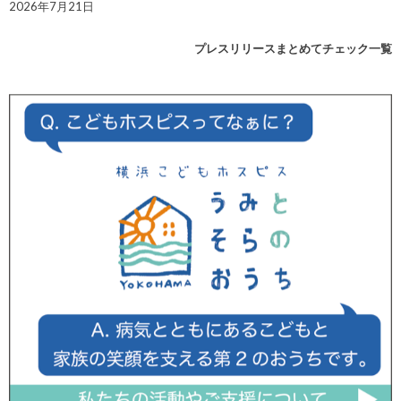
2026年7月21日
プレスリリースまとめてチェック一覧