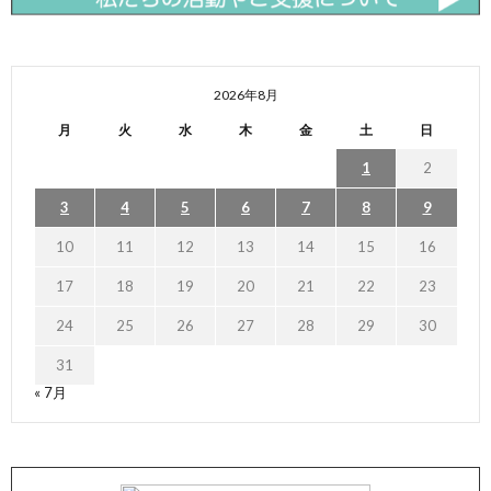
2026年8月
月
火
水
木
金
土
日
1
2
3
4
5
6
7
8
9
10
11
12
13
14
15
16
17
18
19
20
21
22
23
24
25
26
27
28
29
30
31
« 7月