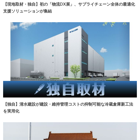
【現地取材・独自】初の「物流DX展」、サプライチェーン全体の最適化
支援ソリューションが集結
【独自】清水建設が建設・維持管理コストの抑制可能な冷蔵倉庫新工法
を実用化