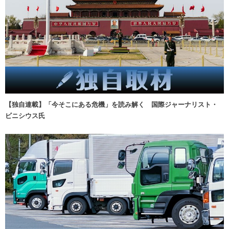
【独自連載】「今そこにある危機」を読み解く 国際ジャーナリスト・
ビニシウス氏