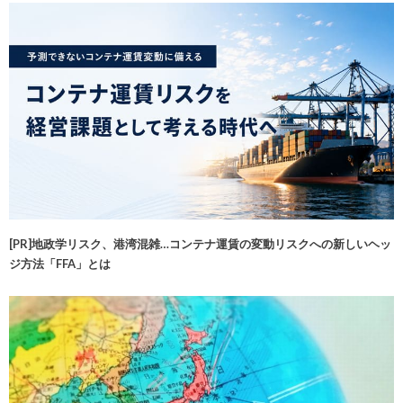
[PR]地政学リスク、港湾混雑…コンテナ運賃の変動リスクへの新しいヘッ
ジ方法「FFA」とは