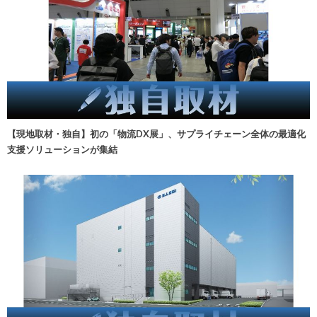
【現地取材・独自】初の「物流DX展」、サプライチェーン全体の最適化
支援ソリューションが集結