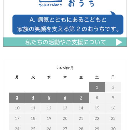
2026年8月
月
火
水
木
金
土
日
1
2
3
4
5
6
7
8
9
10
11
12
13
14
15
16
17
18
19
20
21
22
23
24
25
26
27
28
29
30