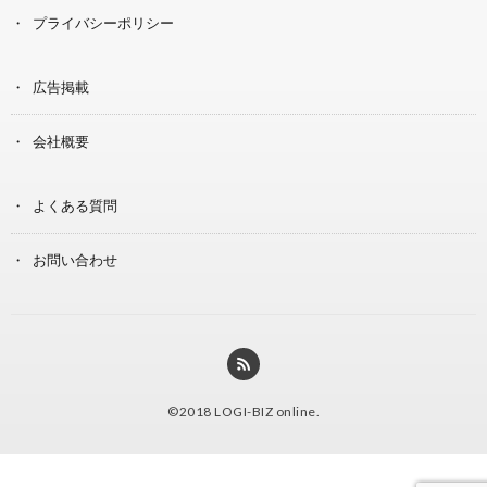
プライバシーポリシー
広告掲載
会社概要
よくある質問
お問い合わせ
©2018
LOGI-BIZ online
.