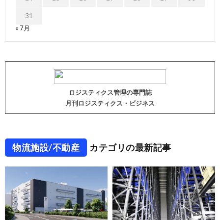
31
« 7月
ロジスティクス管理の専門誌
月刊ロジスティクス・ビジネス
物流施設/不動産
カテゴリの最新記事