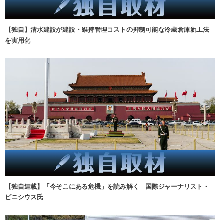
【独自】清水建設が建設・維持管理コストの抑制可能な冷蔵倉庫新工法
を実用化
【独自連載】「今そこにある危機」を読み解く 国際ジャーナリスト・
ビニシウス氏