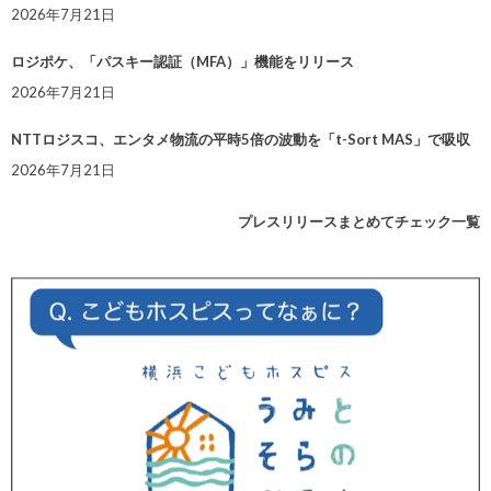
2026年7月21日
ロジポケ、「パスキー認証（MFA）」機能をリリース
2026年7月21日
NTTロジスコ、エンタメ物流の平時5倍の波動を「t-Sort MAS」で吸収
2026年7月21日
プレスリリースまとめてチェック一覧