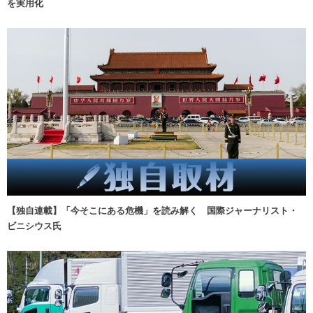
を実用化
【独自連載】「今そこにある危機」を読み解く 国際ジャーナリスト・
ビニシウス氏