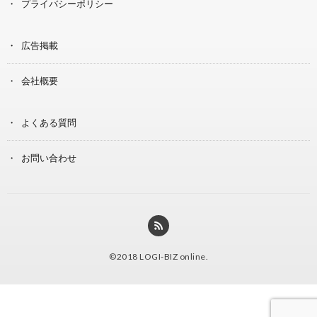
プライバシーポリシー
広告掲載
会社概要
よくある質問
お問い合わせ
©2018
LOGI-BIZ online
.