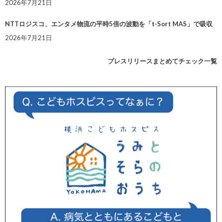
2026年7月21日
NTTロジスコ、エンタメ物流の平時5倍の波動を「t-Sort MAS」で吸収
2026年7月21日
プレスリリースまとめてチェック一覧