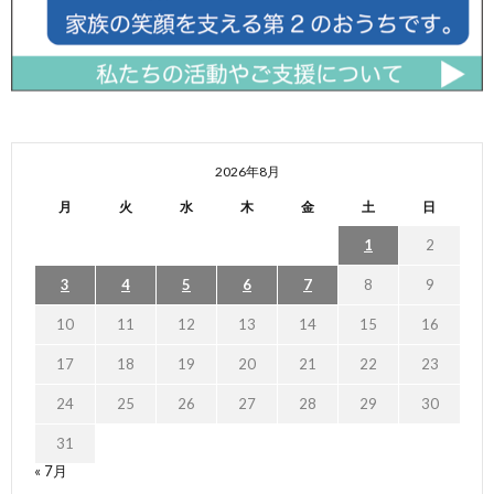
2026年8月
月
火
水
木
金
土
日
1
2
3
4
5
6
7
8
9
10
11
12
13
14
15
16
17
18
19
20
21
22
23
24
25
26
27
28
29
30
31
« 7月