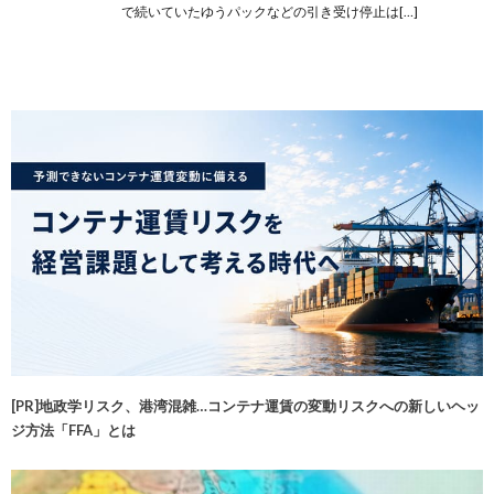
で続いていたゆうパックなどの引き受け停止は[…]
[PR]地政学リスク、港湾混雑…コンテナ運賃の変動リスクへの新しいヘッ
ジ方法「FFA」とは