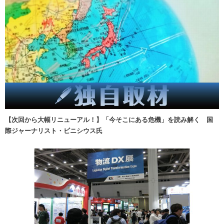
【次回から大幅リニューアル！】「今そこにある危機」を読み解く 国
際ジャーナリスト・ビニシウス氏