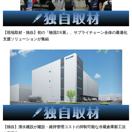
【現地取材・独自】初の「物流DX展」、サプライチェーン全体の最適化
支援ソリューションが集結
【独自】清水建設が建設・維持管理コストの抑制可能な冷蔵倉庫新工法