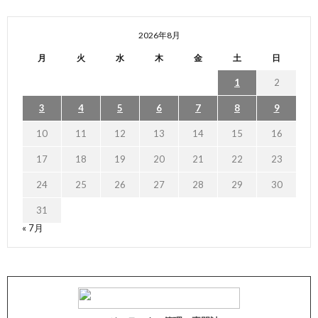
2026年8月
月
火
水
木
金
土
日
1
2
3
4
5
6
7
8
9
10
11
12
13
14
15
16
17
18
19
20
21
22
23
24
25
26
27
28
29
30
31
« 7月