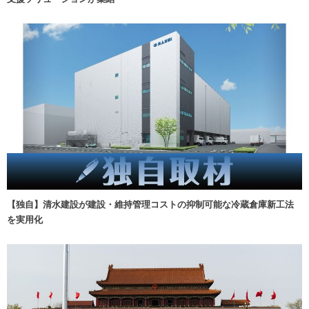
【独自】清水建設が建設・維持管理コストの抑制可能な冷蔵倉庫新工法
を実用化