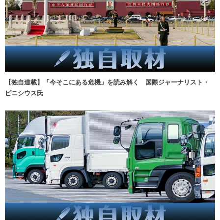
【独自連載】「今そこにある危機」を読み解く 国際ジャーナリスト・
ビニシウス氏