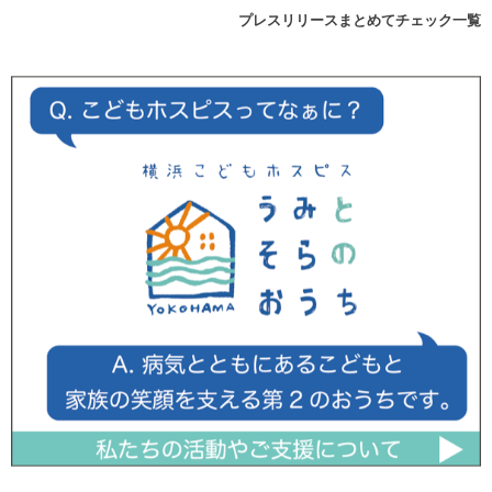
プレスリリースまとめてチェック一覧