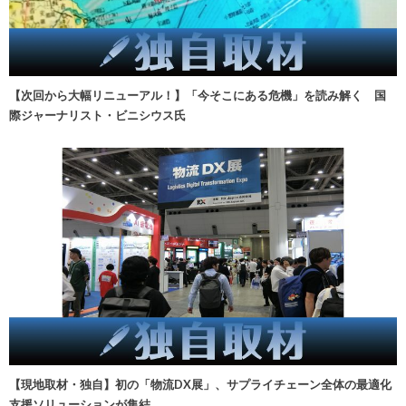
【次回から大幅リニューアル！】「今そこにある危機」を読み解く 国
際ジャーナリスト・ビニシウス氏
【現地取材・独自】初の「物流DX展」、サプライチェーン全体の最適化
支援ソリューションが集結