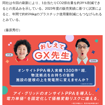
同社は今回の刷新により、1台当たりCO2排出量を約39％削減でき
るとの見込みを示している。2023年度の販売実績に基づく試算によ
ると、年間で約8596kgのプラスチック使用量削減にもつなげられる
とみている。
（藤原秀行）