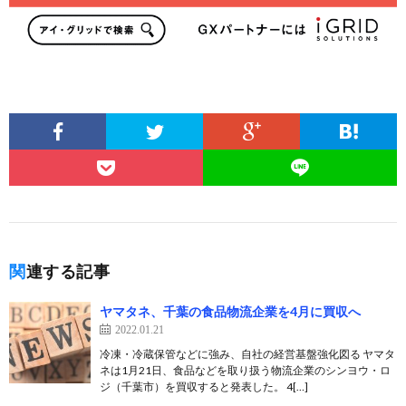
関連する記事
ヤマタネ、千葉の食品物流企業を4月に買収へ
2022.01.21
冷凍・冷蔵保管などに強み、自社の経営基盤強化図る ヤマタ
ネは1月21日、食品などを取り扱う物流企業のシンヨウ・ロ
ジ（千葉市）を買収すると発表した。 4[…]