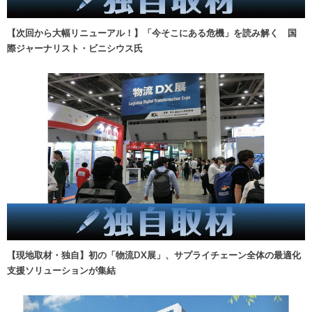
【次回から大幅リニューアル！】「今そこにある危機」を読み解く 国
際ジャーナリスト・ビニシウス氏
【現地取材・独自】初の「物流DX展」、サプライチェーン全体の最適化
支援ソリューションが集結