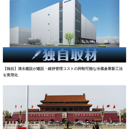
【独自】清水建設が建設・維持管理コストの抑制可能な冷蔵倉庫新工法
を実用化