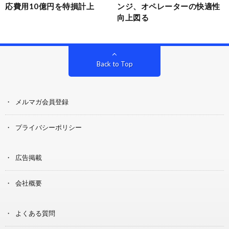
応費用10億円を特損計上
ンジ、オペレーターの快適性
向上図る
Back to Top
メルマガ会員登録
プライバシーポリシー
広告掲載
会社概要
よくある質問