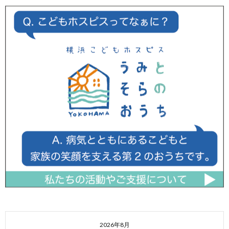
2026年8月