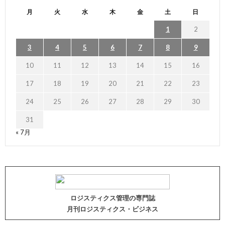
月
火
水
木
金
土
日
1
2
3
4
5
6
7
8
9
10
11
12
13
14
15
16
17
18
19
20
21
22
23
24
25
26
27
28
29
30
31
« 7月
ロジスティクス管理の専門誌
月刊ロジスティクス・ビジネス