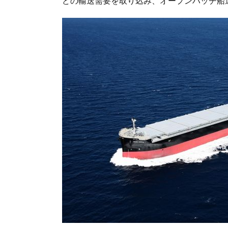
どの輸送需要を取り込み、オープンハッチ船