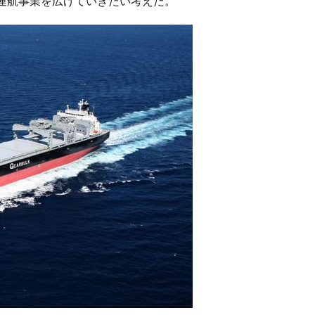
運航事業を広げていきたい考えだ。