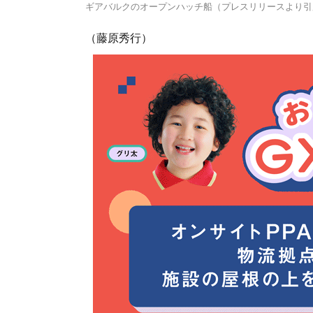
ギアバルクのオープンハッチ船（プレスリリースより引
（藤原秀行）