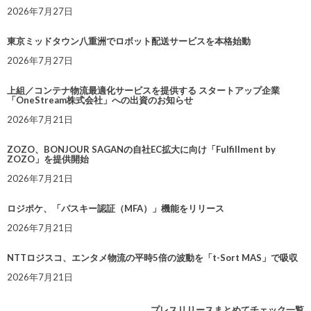
2026年7月27日
東京ミッドタウン八重洲でロボット配送サービスを本格始動
2026年7月27日
上組／コンテナ物流最適化サービスを提供する スタートアップ企業
「OneStream株式会社」への出資のお知らせ
2026年7月21日
ZOZO、BONJOUR SAGANの自社EC拡大に向け「Fulfillment by
ZOZO」を提供開始
2026年7月21日
ロジポケ、「パスキー認証（MFA）」機能をリリース
2026年7月21日
NTTロジスコ、エンタメ物流の平時5倍の波動を「t-Sort MAS」で吸収
2026年7月21日
プレスリリースまとめてチェック一覧