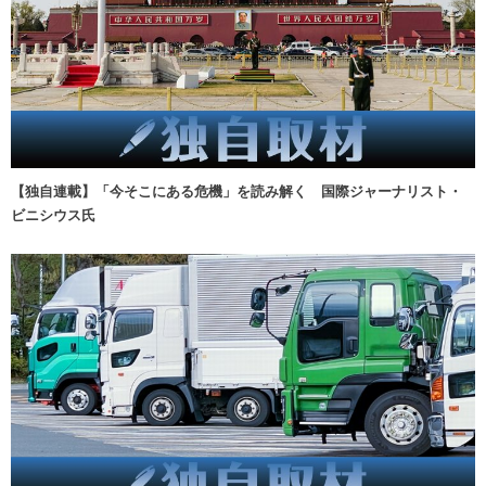
【独自連載】「今そこにある危機」を読み解く 国際ジャーナリスト・
ビニシウス氏