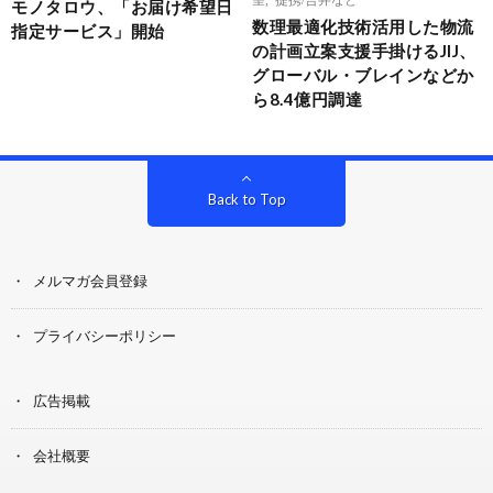
モノタロウ、「お届け希望日
数理最適化技術活用した物流
指定サービス」開始
の計画立案支援手掛けるJIJ、
グローバル・ブレインなどか
ら8.4億円調達
Back to Top
メルマガ会員登録
プライバシーポリシー
広告掲載
会社概要