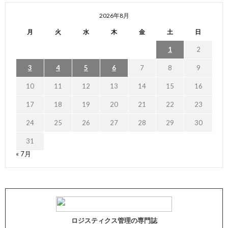
2026年8月
月
火
水
木
金
土
日
1
2
3
4
5
6
7
8
9
10
11
12
13
14
15
16
17
18
19
20
21
22
23
24
25
26
27
28
29
30
31
« 7月
ロジスティクス管理の専門誌