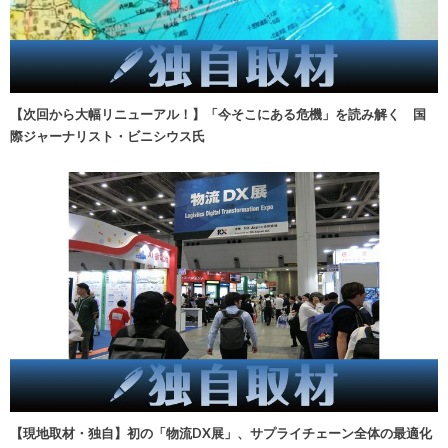
【次回から大幅リニューアル！】「今そこにある危機」を読み解く 国
際ジャーナリスト・ビニシウス氏
【現地取材・独自】初の「物流DX展」、サプライチェーン全体の最適化