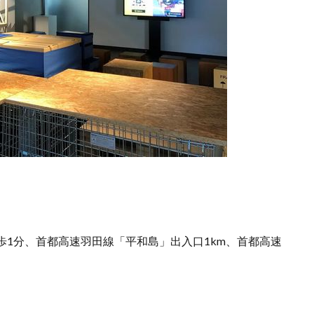
1分、首都高速羽田線「平和島」出入口1km、首都高速