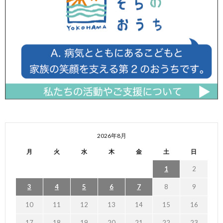
2026年8月
月
火
水
木
金
土
日
1
2
3
4
5
6
7
8
9
10
11
12
13
14
15
16
17
18
19
20
21
22
23