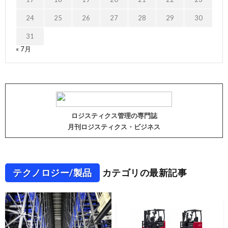
24
25
26
27
28
29
30
31
« 7月
ロジスティクス管理の専門誌
月刊ロジスティクス・ビジネス
テクノロジー/製品
カテゴリの最新記事