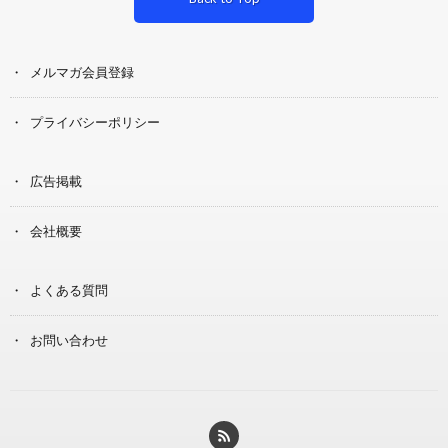
メルマガ会員登録
プライバシーポリシー
広告掲載
会社概要
よくある質問
お問い合わせ