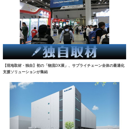
【現地取材・独自】初の「物流DX展」、サプライチェーン全体の最適化
支援ソリューションが集結