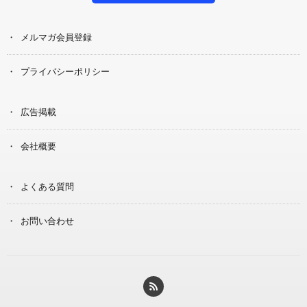
メルマガ会員登録
プライバシーポリシー
広告掲載
会社概要
よくある質問
お問い合わせ