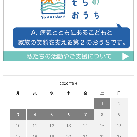
2026年8月
月
火
水
木
金
土
日
1
2
3
4
5
6
7
8
9
10
11
12
13
14
15
16
17
18
19
20
21
22
23