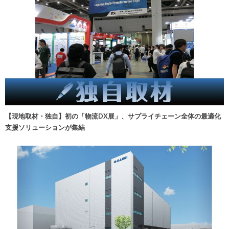
【現地取材・独自】初の「物流DX展」、サプライチェーン全体の最適化
支援ソリューションが集結