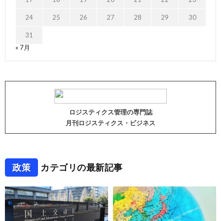
24
25
26
27
28
29
30
31
« 7月
ロジスティクス管理の専門誌
月刊ロジスティクス・ビジネス
政策
カテゴリの最新記事