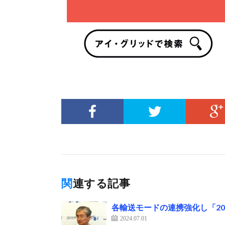
関連する記事
各輸送モードの連携強化し「20
2024.07.01