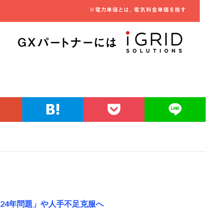
24年問題」や人手不足克服へ