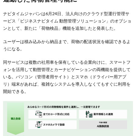
ナビタイムジャパンは6月24日、法人向けのクラウド型運行管理サ
ービス「ビジネスナビタイム 動態管理ソリューション」のオプショ
ンとして、新たに「荷物検品」機能を追加したと発表した。
ユーザーは積み込みから納品まで、荷物の配送状況を確認できるよ
うになる。
同サービスは複数の社用車を保有している企業向けに、スマートフ
ォンを活用して動態管理とカーナビゲーションの両機能を提供して
いる。パソコン（管理者用サイト）とスマホ（ドライバー用アプ
リ）端末があれば、複雑なシステムを導入しなくてもすぐに利用を
開始できる。