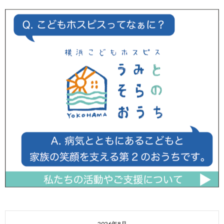
2026年8月