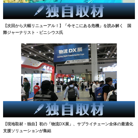
【次回から大幅リニューアル！】「今そこにある危機」を読み解く 国
際ジャーナリスト・ビニシウス氏
【現地取材・独自】初の「物流DX展」、サプライチェーン全体の最適化
支援ソリューションが集結