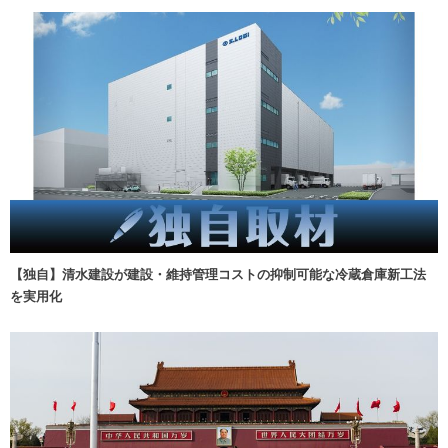
【独自】清水建設が建設・維持管理コストの抑制可能な冷蔵倉庫新工法
を実用化