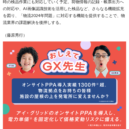
時の検品作業にも対応していく予定。荷物情報の記録・帳票出力へ
の対応や、AI画像認識技術を活用した検品など、さらなる機能拡充
を図り、「物流2024年問題」に対応する機能を提供することで、物
流業界の課題解決を後押しする。
（藤原秀行）