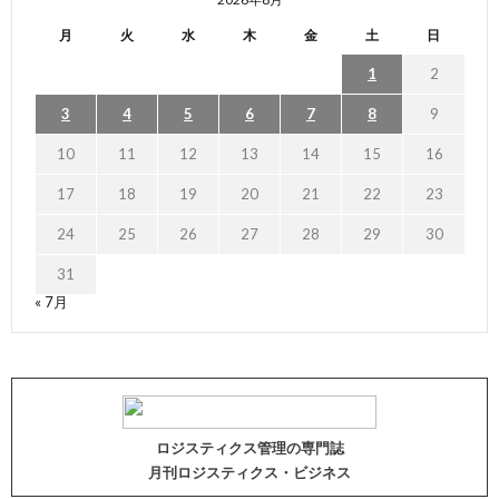
月
火
水
木
金
土
日
1
2
3
4
5
6
7
8
9
10
11
12
13
14
15
16
17
18
19
20
21
22
23
24
25
26
27
28
29
30
31
« 7月
ロジスティクス管理の専門誌
月刊ロジスティクス・ビジネス