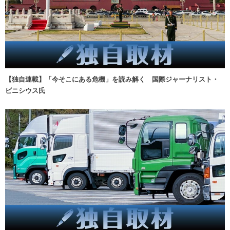
【独自連載】「今そこにある危機」を読み解く 国際ジャーナリスト・
ビニシウス氏