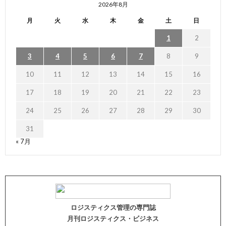
2026年8月
月
火
水
木
金
土
日
1
2
3
4
5
6
7
8
9
10
11
12
13
14
15
16
17
18
19
20
21
22
23
24
25
26
27
28
29
30
31
« 7月
ロジスティクス管理の専門誌
月刊ロジスティクス・ビジネス