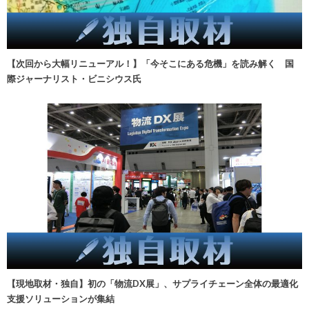
【次回から大幅リニューアル！】「今そこにある危機」を読み解く 国
際ジャーナリスト・ビニシウス氏
【現地取材・独自】初の「物流DX展」、サプライチェーン全体の最適化
支援ソリューションが集結