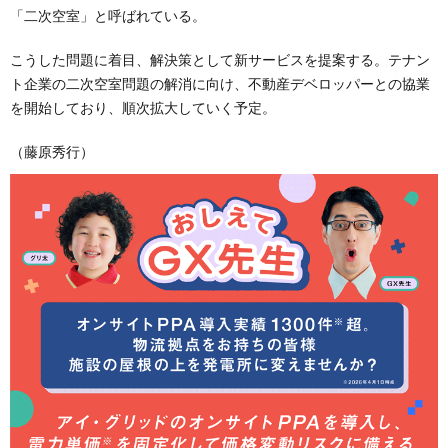
「二次空室」と呼ばれている。
こうした問題に着目、解決策として新サービスを提案する。テナン
ト企業の二次空室問題の解消に向け、不動産デベロッパーとの協業
を開始しており、順次拡大していく予定。
（藤原秀行）