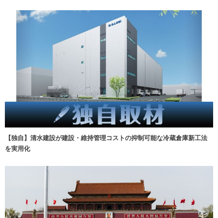
【独自】清水建設が建設・維持管理コストの抑制可能な冷蔵倉庫新工法
を実用化