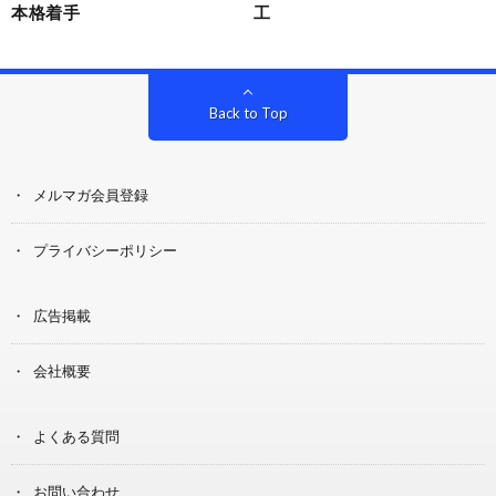
本格着手
工
Back to Top
メルマガ会員登録
プライバシーポリシー
広告掲載
会社概要
よくある質問
お問い合わせ