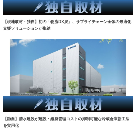
【現地取材・独自】初の「物流DX展」、サプライチェーン全体の最適化
支援ソリューションが集結
【独自】清水建設が建設・維持管理コストの抑制可能な冷蔵倉庫新工法
を実用化