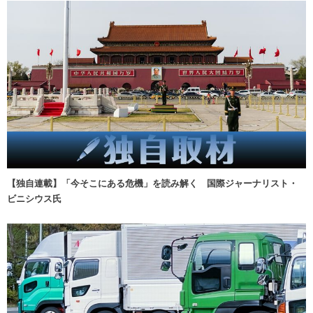
【独自連載】「今そこにある危機」を読み解く 国際ジャーナリスト・
ビニシウス氏