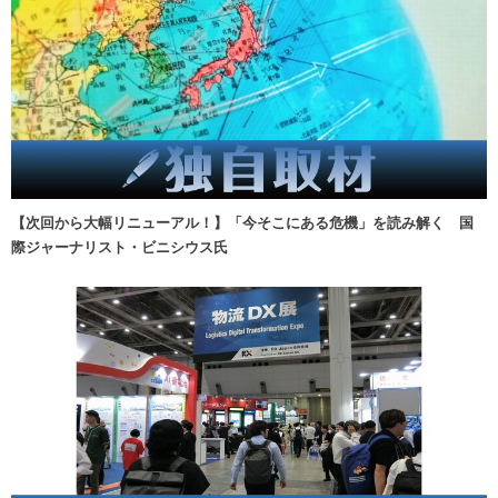
【次回から大幅リニューアル！】「今そこにある危機」を読み解く 国
際ジャーナリスト・ビニシウス氏