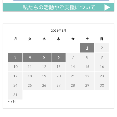
2026年8月
月
火
水
木
金
土
日
1
2
3
4
5
6
7
8
9
10
11
12
13
14
15
16
17
18
19
20
21
22
23
24
25
26
27
28
29
30
31
« 7月