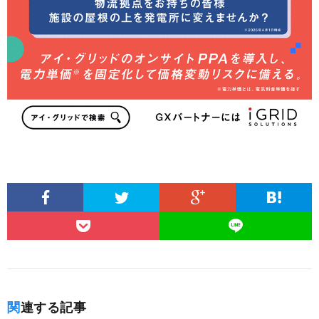
関連する記事