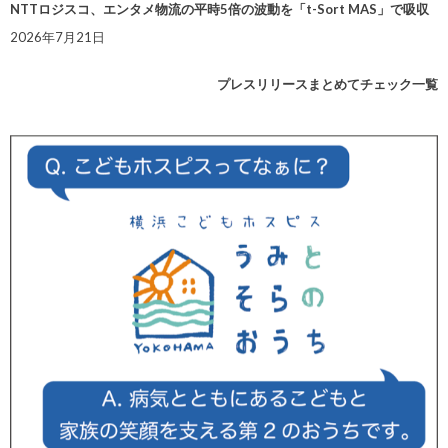
NTTロジスコ、エンタメ物流の平時5倍の波動を「t-Sort MAS」で吸収
2026年7月21日
プレスリリースまとめてチェック一覧