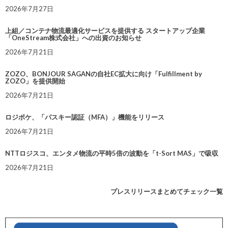
2026年7月27日
上組／コンテナ物流最適化サービスを提供する スタートアップ企業
「OneStream株式会社」への出資のお知らせ
2026年7月21日
ZOZO、BONJOUR SAGANの自社EC拡大に向け「Fulfillment by
ZOZO」を提供開始
2026年7月21日
ロジポケ、「パスキー認証（MFA）」機能をリリース
2026年7月21日
NTTロジスコ、エンタメ物流の平時5倍の波動を「t-Sort MAS」で吸収
2026年7月21日
プレスリリースまとめてチェック一覧