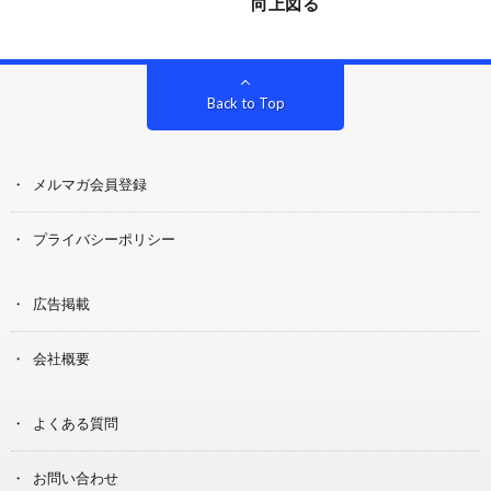
向上図る
Back to Top
メルマガ会員登録
プライバシーポリシー
広告掲載
会社概要
よくある質問
お問い合わせ