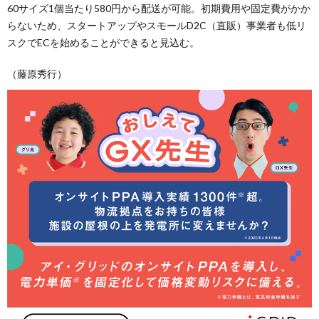
60サイズ1個当たり580円から配送が可能。初期費用や固定費がかか
らないため、スタートアップやスモールD2C（直販）事業者も低リ
スクでECを始めることができると見込む。
（藤原秀行）