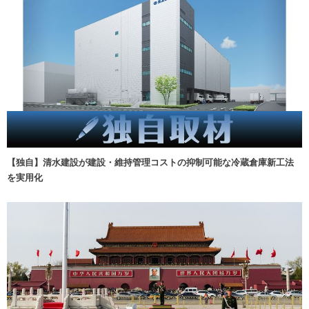
【独自】清水建設が建設・維持管理コストの抑制可能な冷蔵倉庫新工法
を実用化