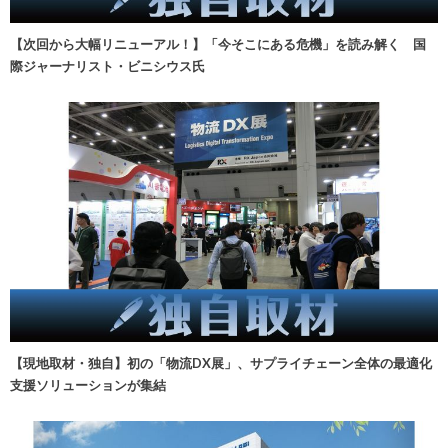
【次回から大幅リニューアル！】「今そこにある危機」を読み解く 国
際ジャーナリスト・ビニシウス氏
【現地取材・独自】初の「物流DX展」、サプライチェーン全体の最適化
支援ソリューションが集結