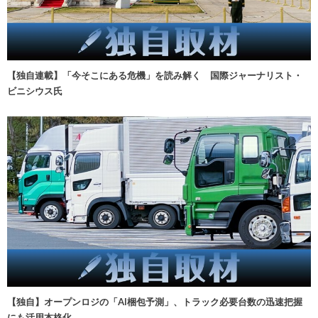
【独自連載】「今そこにある危機」を読み解く 国際ジャーナリスト・
ビニシウス氏
【独自】オープンロジの「AI梱包予測」、トラック必要台数の迅速把握
にも活用本格化