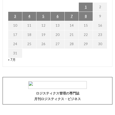
1
2
3
4
5
6
7
8
9
10
11
12
13
14
15
16
17
18
19
20
21
22
23
24
25
26
27
28
29
30
31
« 7月
ロジスティクス管理の専門誌
月刊ロジスティクス・ビジネス