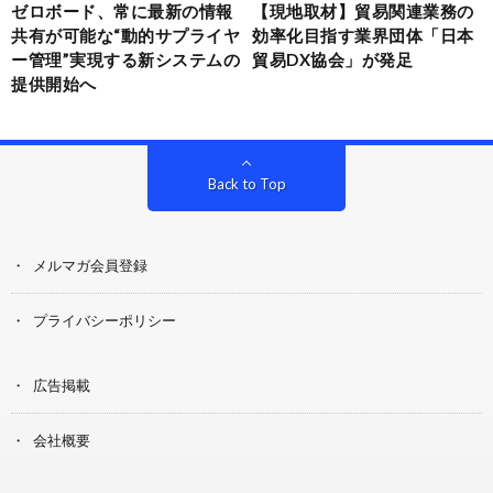
ゼロボード、常に最新の情報
【現地取材】貿易関連業務の
共有が可能な“動的サプライヤ
効率化目指す業界団体「日本
ー管理”実現する新システムの
貿易DX協会」が発足
提供開始へ
Back to Top
メルマガ会員登録
プライバシーポリシー
広告掲載
会社概要