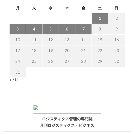
月
火
水
木
金
土
日
1
2
3
4
5
6
7
8
9
10
11
12
13
14
15
16
17
18
19
20
21
22
23
24
25
26
27
28
29
30
31
« 7月
ロジスティクス管理の専門誌
月刊ロジスティクス・ビジネス