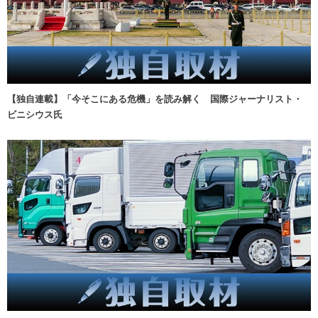
【独自連載】「今そこにある危機」を読み解く 国際ジャーナリスト・
ビニシウス氏