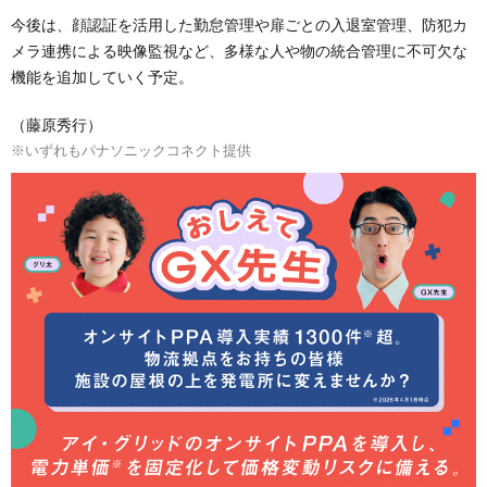
今後は、顔認証を活用した勤怠管理や扉ごとの入退室管理、防犯カ
メラ連携による映像監視など、多様な人や物の統合管理に不可欠な
機能を追加していく予定。
（藤原秀行）
※いずれもパナソニックコネクト提供