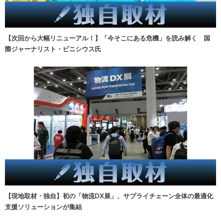
【次回から大幅リニューアル！】「今そこにある危機」を読み解く 国
際ジャーナリスト・ビニシウス氏
【現地取材・独自】初の「物流DX展」、サプライチェーン全体の最適化
支援ソリューションが集結