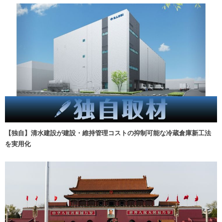
【独自】清水建設が建設・維持管理コストの抑制可能な冷蔵倉庫新工法
を実用化