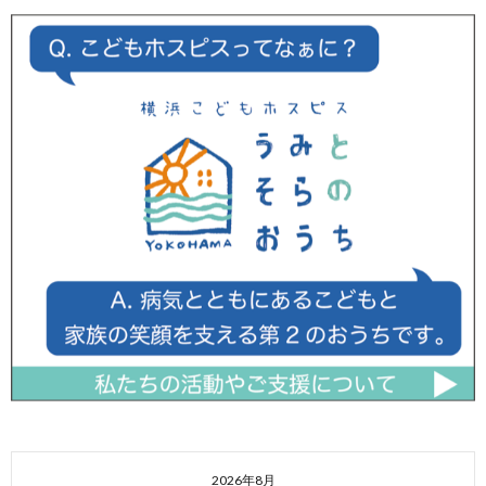
2026年8月