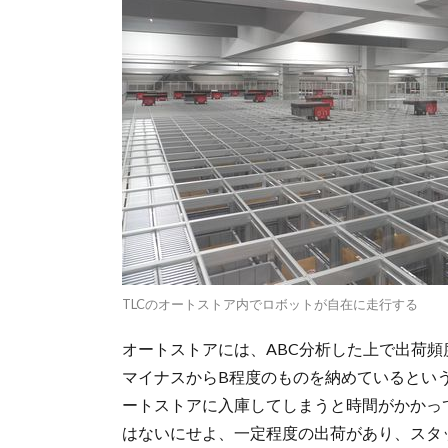
TLCのオートストア内でロボットが自在に走行する
オートストアには、ABC分析した上で出荷頻
マイナスからB程度のものを納めているとい
ートストアに入庫してしまうと時間がかかっ
はないにせよ、一定程度の出荷があり、スタ