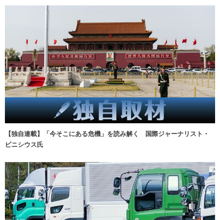
【独自連載】「今そこにある危機」を読み解く 国際ジャーナリスト・
ビニシウス氏