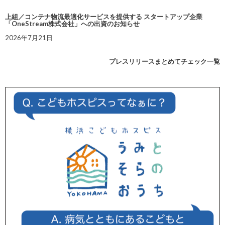
上組／コンテナ物流最適化サービスを提供する スタートアップ企業
「OneStream株式会社」への出資のお知らせ
2026年7月21日
プレスリリースまとめてチェック一覧