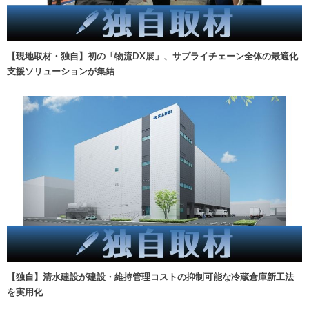
【現地取材・独自】初の「物流DX展」、サプライチェーン全体の最適化
支援ソリューションが集結
【独自】清水建設が建設・維持管理コストの抑制可能な冷蔵倉庫新工法
を実用化