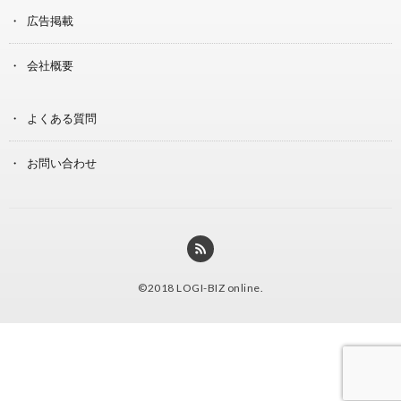
広告掲載
会社概要
よくある質問
お問い合わせ
©2018
LOGI-BIZ online
.