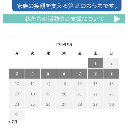
2026年8月
月
火
水
木
金
土
日
1
2
3
4
5
6
7
8
9
10
11
12
13
14
15
16
17
18
19
20
21
22
23
24
25
26
27
28
29
30
31
« 7月