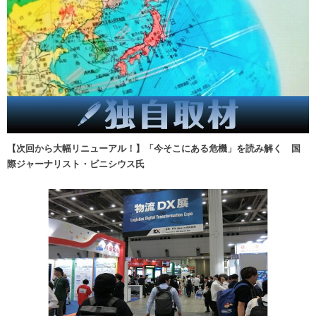
【次回から大幅リニューアル！】「今そこにある危機」を読み解く 国
際ジャーナリスト・ビニシウス氏