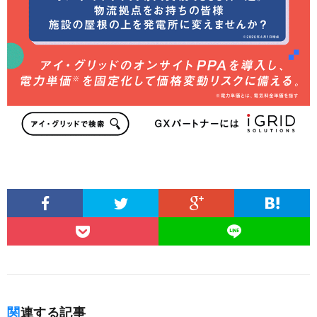
関連する記事