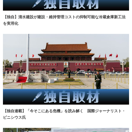
【独自】清水建設が建設・維持管理コストの抑制可能な冷蔵倉庫新工法
を実用化
【独自連載】「今そこにある危機」を読み解く 国際ジャーナリスト・
ビニシウス氏