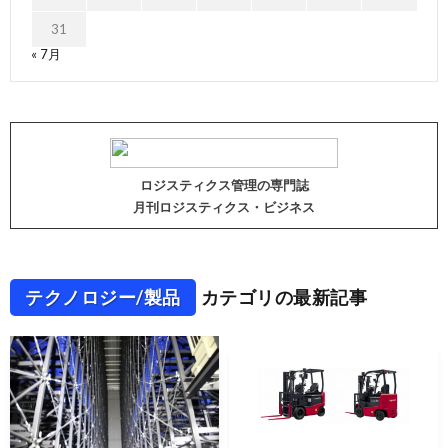
31
« 7月
ロジスティクス管理の専門誌
月刊ロジスティクス・ビジネス
テクノロジー/製品
カテゴリの最新記事