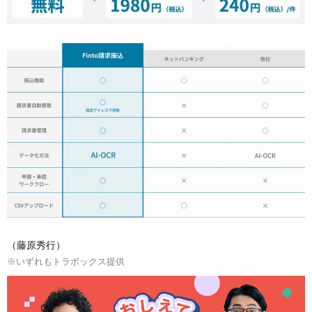
（藤原秀行）
※いずれもトラボックス提供