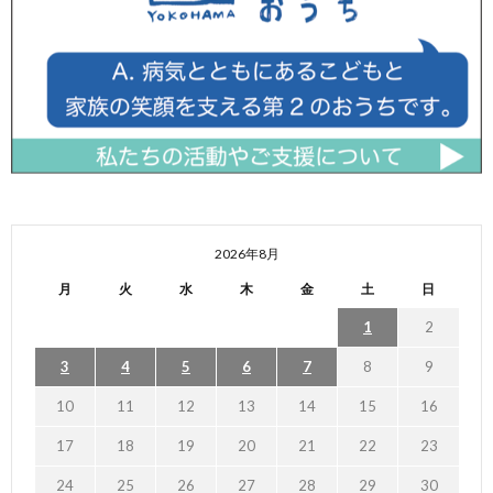
2026年8月
月
火
水
木
金
土
日
1
2
3
4
5
6
7
8
9
10
11
12
13
14
15
16
17
18
19
20
21
22
23
24
25
26
27
28
29
30