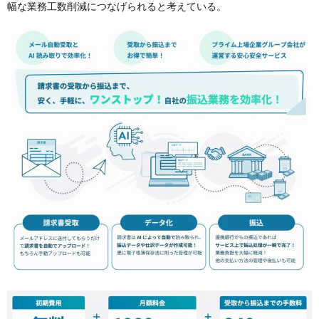
幅な業務工数削減につなげられると考えている。