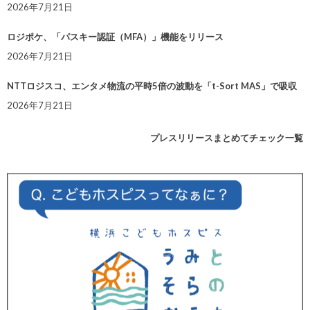
2026年7月21日
ロジポケ、「パスキー認証（MFA）」機能をリリース
2026年7月21日
NTTロジスコ、エンタメ物流の平時5倍の波動を「t-Sort MAS」で吸収
2026年7月21日
プレスリリースまとめてチェック一覧