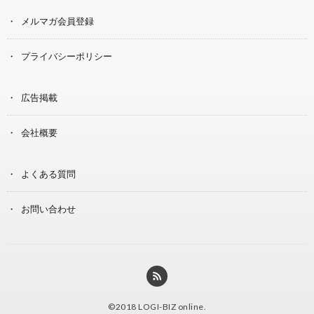
メルマガ会員登録
プライバシーポリシー
広告掲載
会社概要
よくある質問
お問い合わせ
©2018
LOGI-BIZ online
.