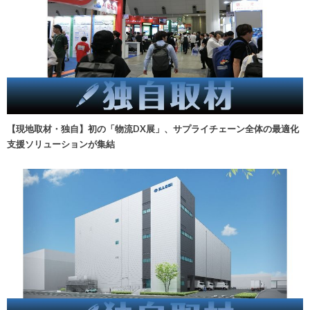
【現地取材・独自】初の「物流DX展」、サプライチェーン全体の最適化
支援ソリューションが集結