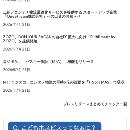
上組／コンテナ物流最適化サービスを提供する スタートアップ企業
「OneStream株式会社」への出資のお知らせ
2026年7月21日
ZOZO、BONJOUR SAGANの自社EC拡大に向け「Fulfillment by
ZOZO」を提供開始
2026年7月21日
ロジポケ、「パスキー認証（MFA）」機能をリリース
2026年7月21日
NTTロジスコ、エンタメ物流の平時5倍の波動を「t-Sort MAS」で吸収
2026年7月21日
プレスリリースまとめてチェック一覧