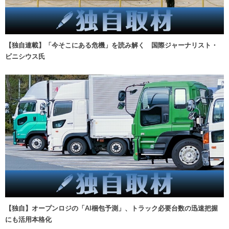
【独自連載】「今そこにある危機」を読み解く 国際ジャーナリスト・
ビニシウス氏
【独自】オープンロジの「AI梱包予測」、トラック必要台数の迅速把握
にも活用本格化