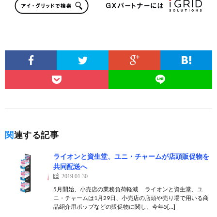
関連する記事
ライオンと資生堂、ユニ・チャームが店頭販促物を
共同配送へ
2019.01.30
5月開始、小売店の業務負荷軽減 ライオンと資生堂、ユ
ニ・チャームは1月29日、小売店の店頭や売り場で用いる商
品紹介用ポップなどの販促物に関し、今年5[…]