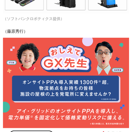
（ソフトバンクロボティクス提供）
（藤原秀行）