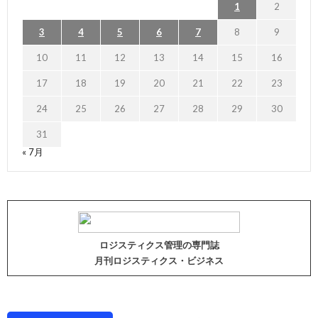
1
2
3
4
5
6
7
8
9
10
11
12
13
14
15
16
17
18
19
20
21
22
23
24
25
26
27
28
29
30
31
« 7月
ロジスティクス管理の専門誌
月刊ロジスティクス・ビジネス