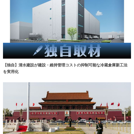
【独自】清水建設が建設・維持管理コストの抑制可能な冷蔵倉庫新工法
を実用化