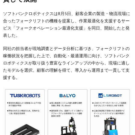
ソフトバンクロボティクスは8月5日、顧客企業の製造・物流現場に
合ったフォークリフトの機種を提案し、作業最適化を支援するサー
ビス「フォークオペレーション最適化支援」を同日、開始したと発
表した。
同社の担当者が現地調査とデータ分析に基づき、フォークリフトの
稼働状況を把握した上で、自動化・最適運用に向け、ソフトバンク
ロボティクスが取り扱う豊富なラインアップの中から、現場に適し
たモデルを選択。顧客の理解を得て、導入から運用まで一貫して支
援する。