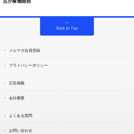
点が稼働開始
Back to Top
メルマガ会員登録
プライバシーポリシー
広告掲載
会社概要
よくある質問
お問い合わせ