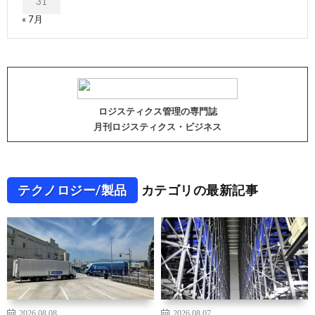
31
« 7月
ロジスティクス管理の専門誌
月刊ロジスティクス・ビジネス
テクノロジー/製品
カテゴリの最新記事
2026.08.08
2026.08.07