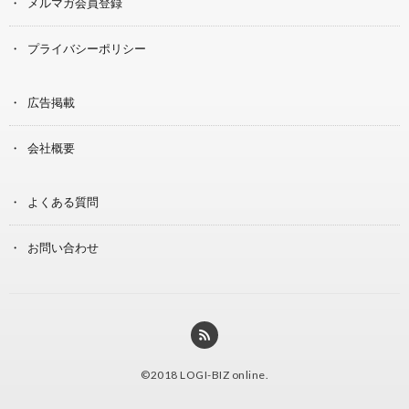
メルマガ会員登録
プライバシーポリシー
広告掲載
会社概要
よくある質問
お問い合わせ
©2018
LOGI-BIZ online
.