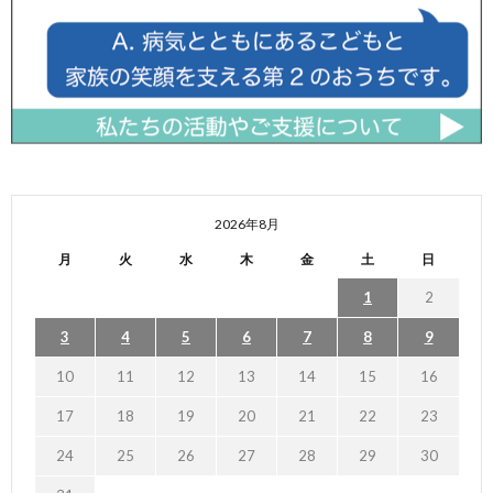
2026年8月
月
火
水
木
金
土
日
1
2
3
4
5
6
7
8
9
10
11
12
13
14
15
16
17
18
19
20
21
22
23
24
25
26
27
28
29
30