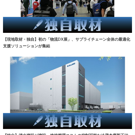
【現地取材・独自】初の「物流DX展」、サプライチェーン全体の最適化
支援ソリューションが集結