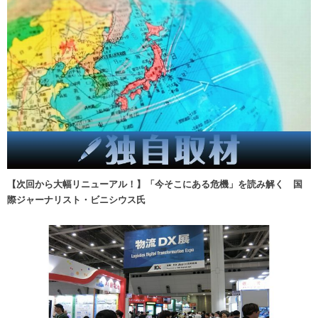
【次回から大幅リニューアル！】「今そこにある危機」を読み解く 国
際ジャーナリスト・ビニシウス氏