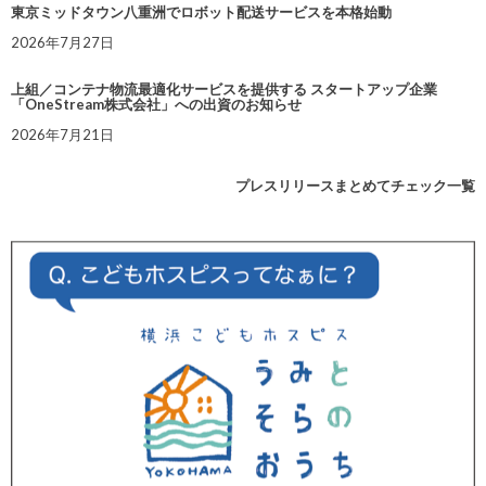
東京ミッドタウン八重洲でロボット配送サービスを本格始動
2026年7月27日
上組／コンテナ物流最適化サービスを提供する スタートアップ企業
「OneStream株式会社」への出資のお知らせ
2026年7月21日
プレスリリースまとめてチェック一覧