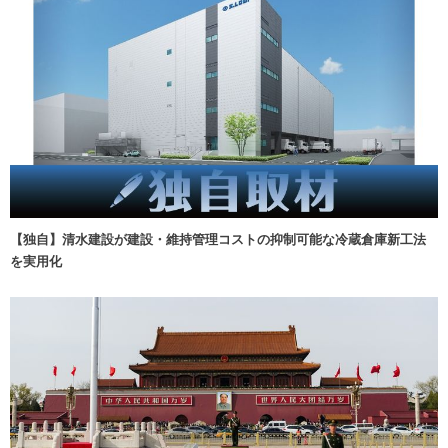
【独自】清水建設が建設・維持管理コストの抑制可能な冷蔵倉庫新工法
を実用化