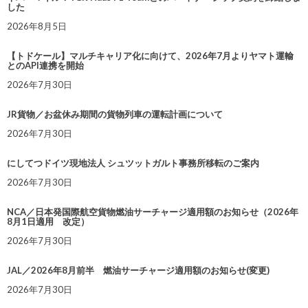
した
2026年8月5日
【トドケール】マルチキャリア化に向けて、2026年7月よりヤマト運輸
とのAPI連携を開始
2026年7月30日
JR貨物／お盆休み期間の貨物列車の運転計画について
2026年7月30日
にしてつドイツ現地法人 シュツットガルト事務所移転のご案内
2026年7月30日
NCA／日本発国際航空貨物燃油サーチャージ適用額のお知らせ（2026年
8月1日適用 改定）
2026年7月30日
JAL／2026年8月前半 燃油サーチャージ適用額のお知らせ(変更)
2026年7月30日