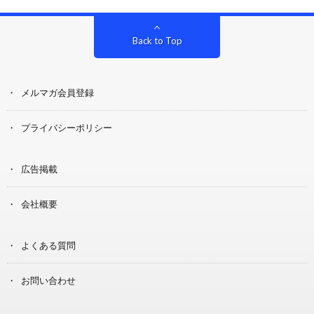
Back to Top
メルマガ会員登録
プライバシーポリシー
広告掲載
会社概要
よくある質問
お問い合わせ