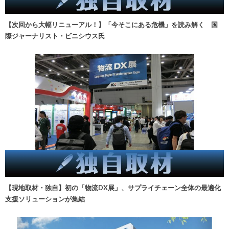
【次回から大幅リニューアル！】「今そこにある危機」を読み解く 国
際ジャーナリスト・ビニシウス氏
【現地取材・独自】初の「物流DX展」、サプライチェーン全体の最適化
支援ソリューションが集結