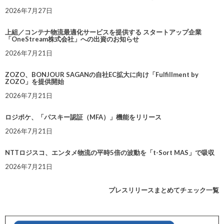
2026年7月27日
上組／コンテナ物流最適化サービスを提供する スタートアップ企業
「OneStream株式会社」への出資のお知らせ
2026年7月21日
ZOZO、BONJOUR SAGANの自社EC拡大に向け「Fulfillment by
ZOZO」を提供開始
2026年7月21日
ロジポケ、「パスキー認証（MFA）」機能をリリース
2026年7月21日
NTTロジスコ、エンタメ物流の平時5倍の波動を「t-Sort MAS」で吸収
2026年7月21日
プレスリリースまとめてチェック一覧