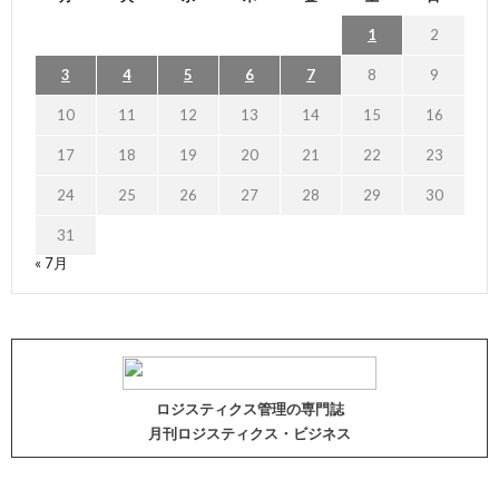
1
2
3
4
5
6
7
8
9
10
11
12
13
14
15
16
17
18
19
20
21
22
23
24
25
26
27
28
29
30
31
« 7月
ロジスティクス管理の専門誌
月刊ロジスティクス・ビジネス