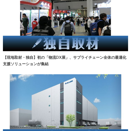
【現地取材・独自】初の「物流DX展」、サプライチェーン全体の最適化
支援ソリューションが集結