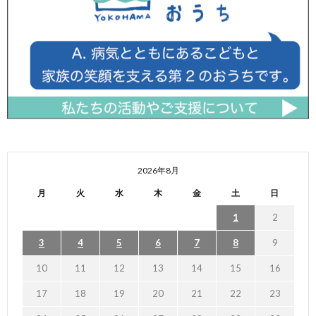
2026年8月
月
火
水
木
金
土
日
1
2
3
4
5
6
7
8
9
10
11
12
13
14
15
16
17
18
19
20
21
22
23