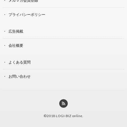
メルマガ会員登録
プライバシーポリシー
広告掲載
会社概要
よくある質問
お問い合わせ
©2018
LOGI-BIZ online
.