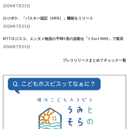
2026年7月21日
ロジポケ、「パスキー認証（MFA）」機能をリリース
2026年7月21日
NTTロジスコ、エンタメ物流の平時5倍の波動を「t-Sort MAS」で吸収
2026年7月21日
プレスリリースまとめてチェック一覧