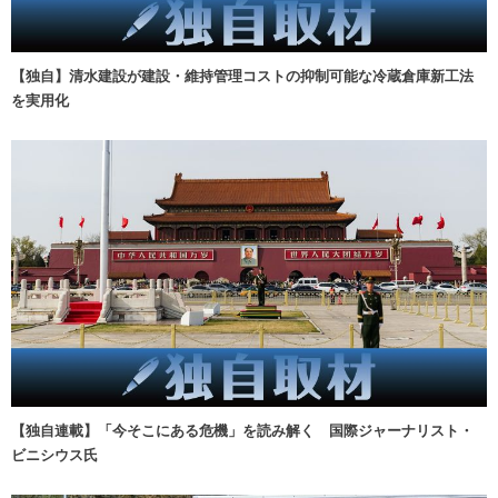
【独自】清水建設が建設・維持管理コストの抑制可能な冷蔵倉庫新工法
を実用化
【独自連載】「今そこにある危機」を読み解く 国際ジャーナリスト・
ビニシウス氏