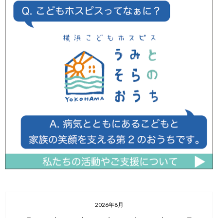
2026年8月