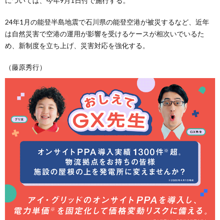
については、今年9月1日付で施行する。
24年1月の能登半島地震で石川県の能登空港が被災するなど、近年
は自然災害で空港の運用が影響を受けるケースが相次いでいるた
め、新制度を立ち上げ、災害対応を強化する。
（藤原秀行）