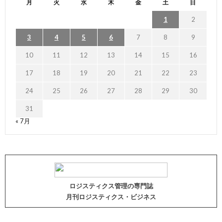
月
火
水
木
金
土
日
1
2
3
4
5
6
7
8
9
10
11
12
13
14
15
16
17
18
19
20
21
22
23
24
25
26
27
28
29
30
31
« 7月
ロジスティクス管理の専門誌
月刊ロジスティクス・ビジネス