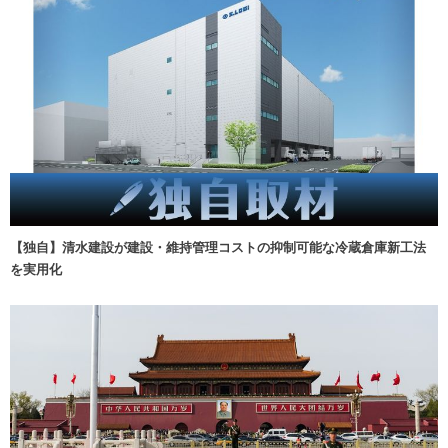
【独自】清水建設が建設・維持管理コストの抑制可能な冷蔵倉庫新工法
を実用化