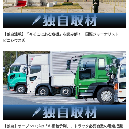
【独自連載】「今そこにある危機」を読み解く 国際ジャーナリスト・
ビニシウス氏
【独自】オープンロジの「AI梱包予測」、トラック必要台数の迅速把握