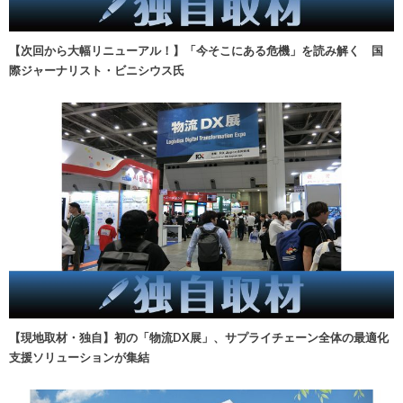
【次回から大幅リニューアル！】「今そこにある危機」を読み解く 国
際ジャーナリスト・ビニシウス氏
【現地取材・独自】初の「物流DX展」、サプライチェーン全体の最適化
支援ソリューションが集結