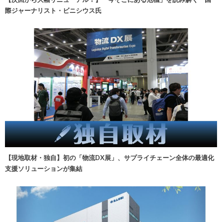
際ジャーナリスト・ビニシウス氏
【現地取材・独自】初の「物流DX展」、サプライチェーン全体の最適化
支援ソリューションが集結