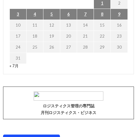
1
2
3
4
5
6
7
8
9
10
11
12
13
14
15
16
17
18
19
20
21
22
23
24
25
26
27
28
29
30
31
« 7月
ロジスティクス管理の専門誌
月刊ロジスティクス・ビジネス