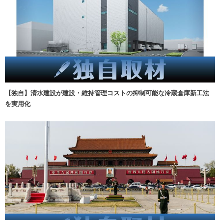
【独自】清水建設が建設・維持管理コストの抑制可能な冷蔵倉庫新工法
を実用化