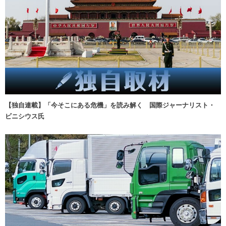
【独自連載】「今そこにある危機」を読み解く 国際ジャーナリスト・
ビニシウス氏