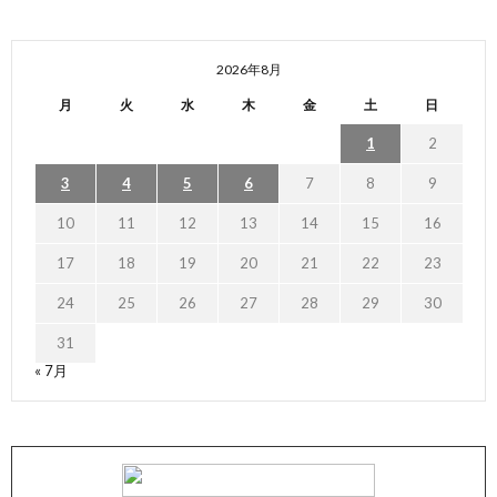
2026年8月
月
火
水
木
金
土
日
1
2
3
4
5
6
7
8
9
10
11
12
13
14
15
16
17
18
19
20
21
22
23
24
25
26
27
28
29
30
31
« 7月