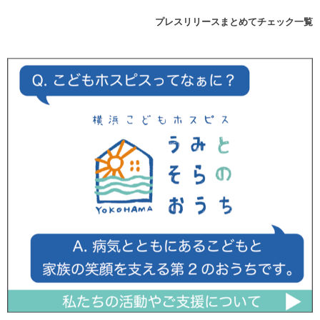
プレスリリースまとめてチェック一覧