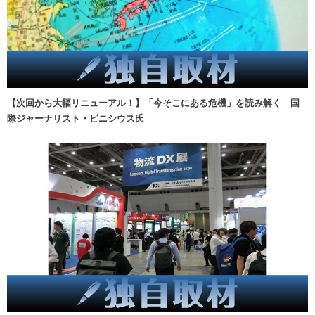
【次回から大幅リニューアル！】「今そこにある危機」を読み解く 国
際ジャーナリスト・ビニシウス氏