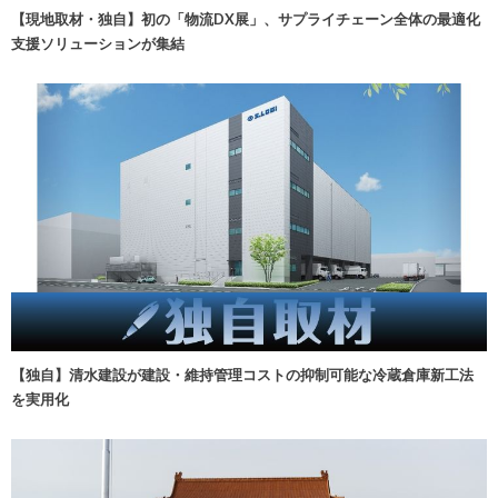
【現地取材・独自】初の「物流DX展」、サプライチェーン全体の最適化
支援ソリューションが集結
【独自】清水建設が建設・維持管理コストの抑制可能な冷蔵倉庫新工法
を実用化