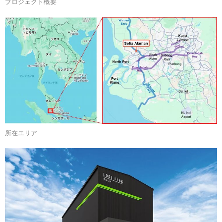
プロジェクト概要
所在エリア