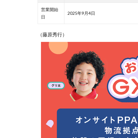
営業開始
2025年9月4日
日
（藤原秀行）