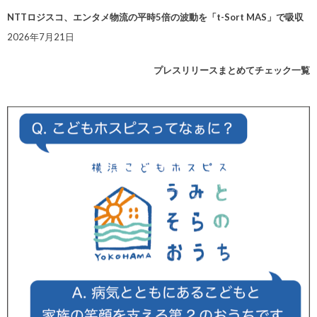
NTTロジスコ、エンタメ物流の平時5倍の波動を「t-Sort MAS」で吸収
2026年7月21日
プレスリリースまとめてチェック一覧