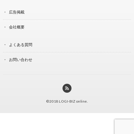
広告掲載
会社概要
よくある質問
お問い合わせ
©2018
LOGI-BIZ online
.