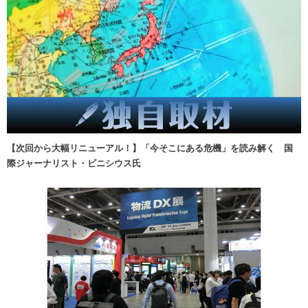
【次回から大幅リニューアル！】「今そこにある危機」を読み解く 国
際ジャーナリスト・ビニシウス氏