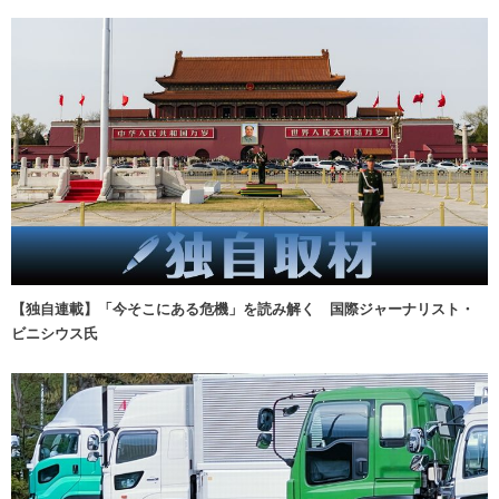
【独自連載】「今そこにある危機」を読み解く 国際ジャーナリスト・
ビニシウス氏