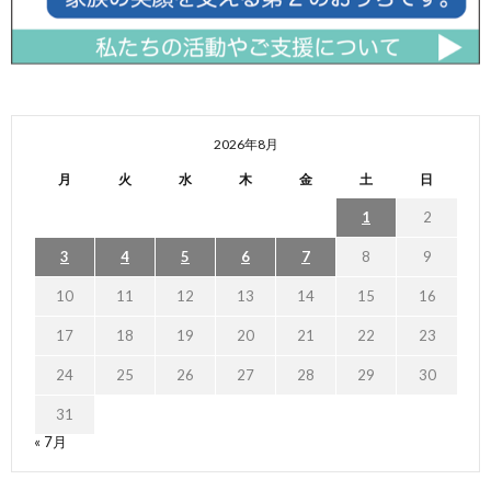
2026年8月
月
火
水
木
金
土
日
1
2
3
4
5
6
7
8
9
10
11
12
13
14
15
16
17
18
19
20
21
22
23
24
25
26
27
28
29
30
31
« 7月