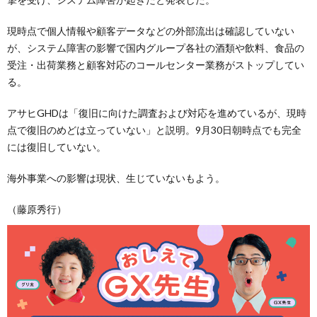
現時点で個人情報や顧客データなどの外部流出は確認していない
が、システム障害の影響で国内グループ各社の酒類や飲料、食品の
受注・出荷業務と顧客対応のコールセンター業務がストップしてい
る。
アサヒGHDは「復旧に向けた調査および対応を進めているが、現時
点で復旧のめどは立っていない」と説明。9月30日朝時点でも完全
には復旧していない。
海外事業への影響は現状、生じていないもよう。
（藤原秀行）