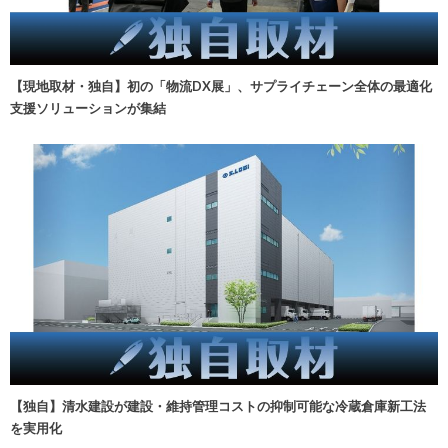
【現地取材・独自】初の「物流DX展」、サプライチェーン全体の最適化
支援ソリューションが集結
【独自】清水建設が建設・維持管理コストの抑制可能な冷蔵倉庫新工法
を実用化