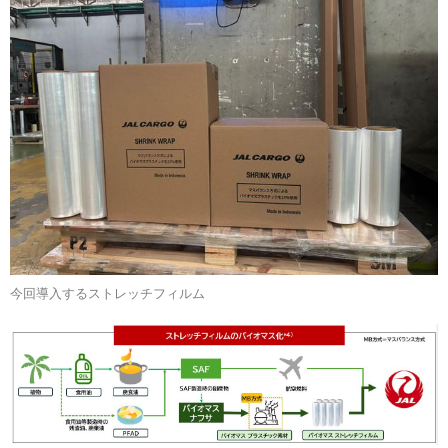
今回導入するストレッチフィルム