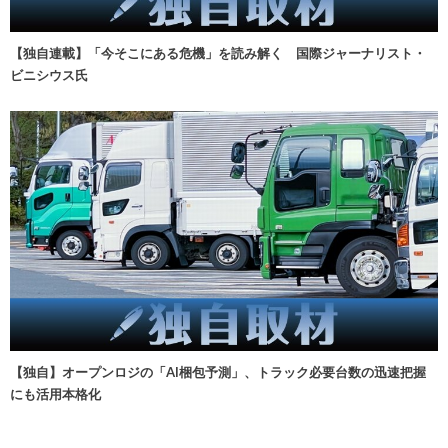
【独自連載】「今そこにある危機」を読み解く 国際ジャーナリスト・
ビニシウス氏
【独自】オープンロジの「AI梱包予測」、トラック必要台数の迅速把握
にも活用本格化