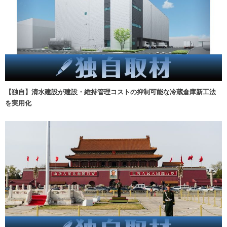
【独自】清水建設が建設・維持管理コストの抑制可能な冷蔵倉庫新工法
を実用化