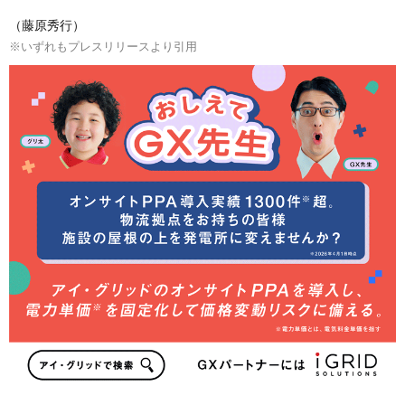
（藤原秀行）
※いずれもプレスリリースより引用