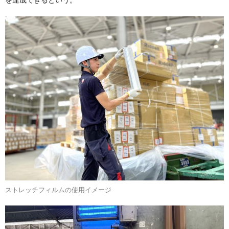
ストレッチフィルムの使用イメージ