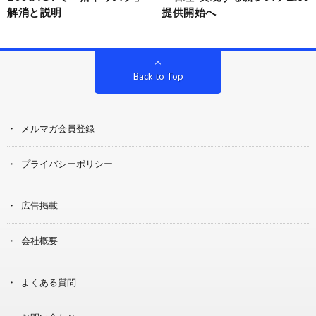
解消と説明
提供開始へ
Back to Top
メルマガ会員登録
プライバシーポリシー
広告掲載
会社概要
よくある質問