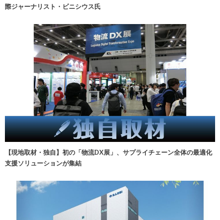
際ジャーナリスト・ビニシウス氏
【現地取材・独自】初の「物流DX展」、サプライチェーン全体の最適化
支援ソリューションが集結