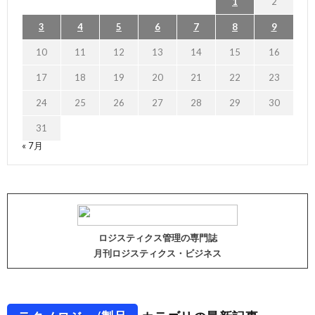
1
2
3
4
5
6
7
8
9
10
11
12
13
14
15
16
17
18
19
20
21
22
23
24
25
26
27
28
29
30
31
« 7月
ロジスティクス管理の専門誌
月刊ロジスティクス・ビジネス