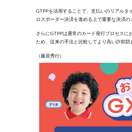
GTPPを活用することで、支払いのリアル
ロスボーダー決済を進める上で重要な決済の
さらにGTPPは通常のカード発行プロセス
ため、従来の手法と比較してより高い詐欺防
（藤原秀行）