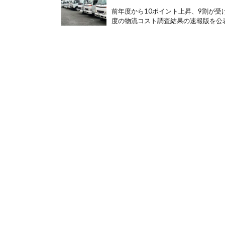
前年度から10ポイント上昇、9割が受け
度の物流コスト調査結果の速報版を公表