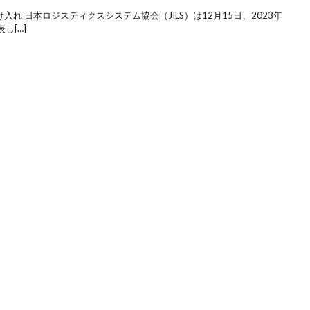
入れ 日本ロジスティクスシステム協会（JILS）は12月15日、2023年
し[…]