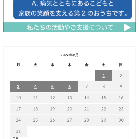
2026年8月
月
火
水
木
金
土
日
1
2
3
4
5
6
7
8
9
10
11
12
13
14
15
16
17
18
19
20
21
22
23
24
25
26
27
28
29
30
31
« 7月