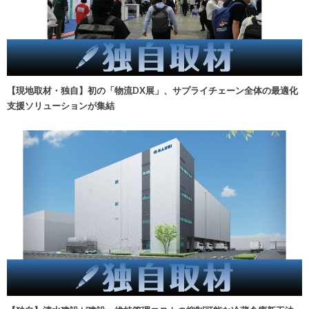
【現地取材・独自】初の「物流DX展」、サプライチェーン全体の最適化
支援ソリューションが集結