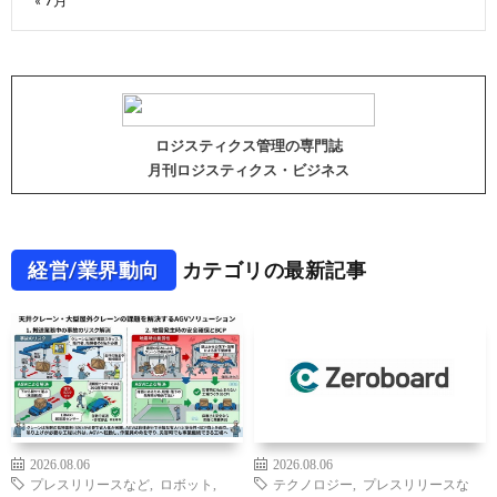
ロジスティクス管理の専門誌
月刊ロジスティクス・ビジネス
経営/業界動向
カテゴリの最新記事
2026.08.06
2026.08.06
プレスリリースなど
,
ロボット
,
テクノロジー
,
プレスリリースな