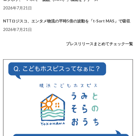
2026年7月21日
NTTロジスコ、エンタメ物流の平時5倍の波動を「t-Sort MAS」で吸収
2026年7月21日
プレスリリースまとめてチェック一覧