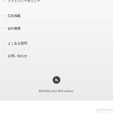
プライバシーポリシー
広告掲載
会社概要
よくある質問
お問い合わせ
©2018
LOGI-BIZ online
.