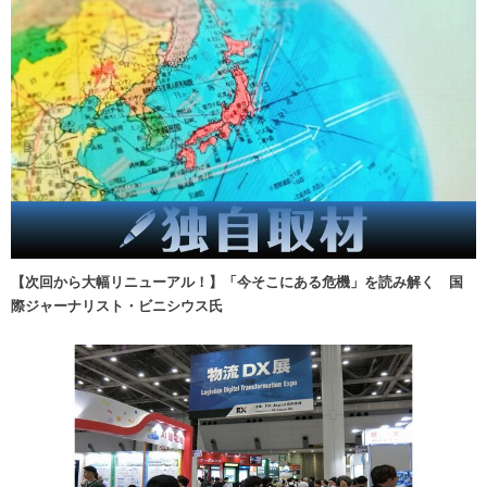
【次回から大幅リニューアル！】「今そこにある危機」を読み解く 国
際ジャーナリスト・ビニシウス氏