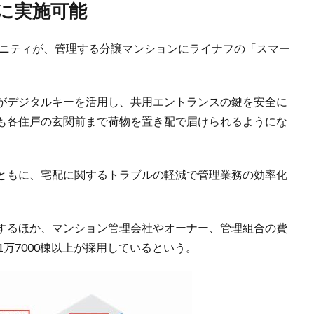
に実施可能
ュニティが、管理する分譲マンションにライナフの「スマー
がデジタルキーを活用し、共用エントランスの鍵を安全に
も各住戸の玄関前まで荷物を置き配で届けられるようにな
ともに、宅配に関するトラブルの軽減で管理業務の効率化
するほか、マンション管理会社やオーナー、管理組合の費
万7000棟以上が採用しているという。