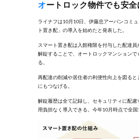
オートロック物件でも安全
ライナフは10月10日、伊藤忠アーバンコミ
ト置き配」の導入を始めたと発表した。
スマート置き配は入館権限を付与した配達員
解錠することで、オートロックマンションで
る。
再配達の削減や居住者の利便性向上を図ると
にもつなげる。
解錠履歴は全て記録し、セキュリティに配慮
用負担なく導入できる。今年10月時点で全国1