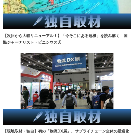
【次回から大幅リニューアル！】「今そこにある危機」を読み解く 国
際ジャーナリスト・ビニシウス氏
【現地取材・独自】初の「物流DX展」、サプライチェーン全体の最適化