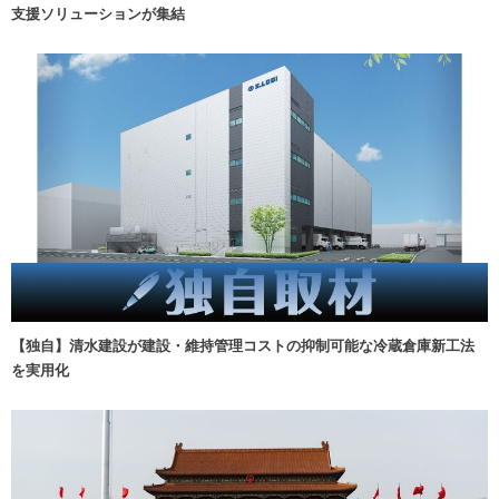
支援ソリューションが集結
【独自】清水建設が建設・維持管理コストの抑制可能な冷蔵倉庫新工法
を実用化