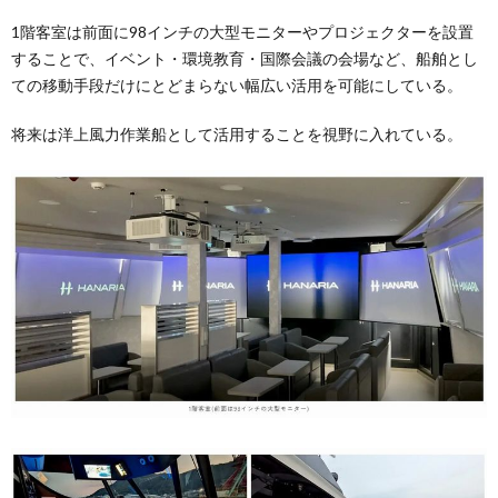
1階客室は前面に98インチの大型モニターやプロジェクターを設置
することで、イベント・環境教育・国際会議の会場など、船舶とし
ての移動手段だけにとどまらない幅広い活用を可能にしている。
将来は洋上風力作業船として活用することを視野に入れている。