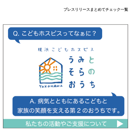
プレスリリースまとめてチェック一覧