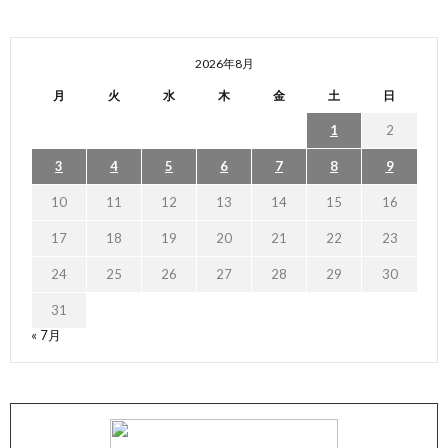
2026年8月
月
火
水
木
金
土
日
1
2
3
4
5
6
7
8
9
10
11
12
13
14
15
16
17
18
19
20
21
22
23
24
25
26
27
28
29
30
31
« 7月