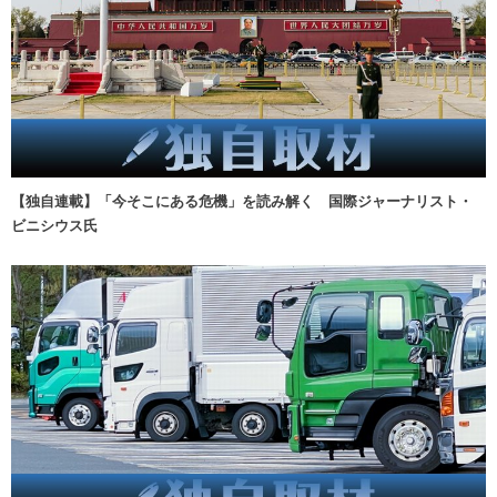
【独自連載】「今そこにある危機」を読み解く 国際ジャーナリスト・
ビニシウス氏