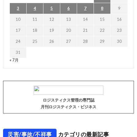
3
4
5
6
7
8
9
10
11
12
13
14
15
16
17
18
19
20
21
22
23
24
25
26
27
28
29
30
31
« 7月
ロジスティクス管理の専門誌
月刊ロジスティクス・ビジネス
災害/事故/不祥事
カテゴリの最新記事