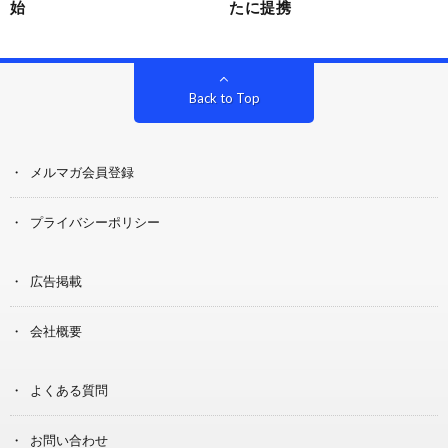
始
たに提携
Back to Top
メルマガ会員登録
プライバシーポリシー
広告掲載
会社概要
よくある質問
お問い合わせ