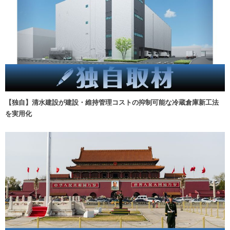
【独自】清水建設が建設・維持管理コストの抑制可能な冷蔵倉庫新工法
を実用化