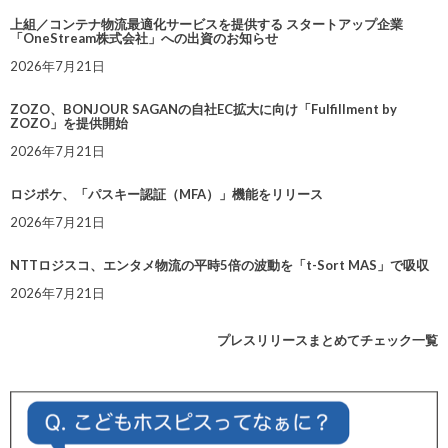
上組／コンテナ物流最適化サービスを提供する スタートアップ企業
「OneStream株式会社」への出資のお知らせ
2026年7月21日
ZOZO、BONJOUR SAGANの自社EC拡大に向け「Fulfillment by
ZOZO」を提供開始
2026年7月21日
ロジポケ、「パスキー認証（MFA）」機能をリリース
2026年7月21日
NTTロジスコ、エンタメ物流の平時5倍の波動を「t-Sort MAS」で吸収
2026年7月21日
プレスリリースまとめてチェック一覧