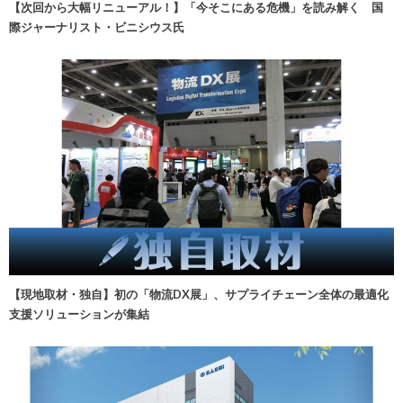
【次回から大幅リニューアル！】「今そこにある危機」を読み解く 国
際ジャーナリスト・ビニシウス氏
【現地取材・独自】初の「物流DX展」、サプライチェーン全体の最適化
支援ソリューションが集結