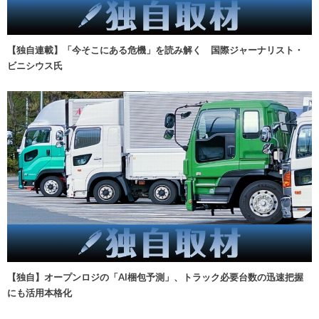
【独自連載】「今そこにある危機」を読み解く 国際ジャーナリスト・
ビニシウス氏
【独自】オープンロジの「AI梱包予測」、トラック必要台数の迅速把握
にも活用本格化