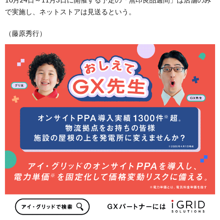
で実施し、ネットストアは見送るという。
（藤原秀行）