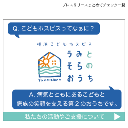
プレスリリースまとめてチェック一覧