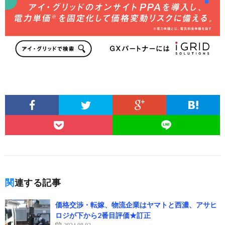
関連する記事
価格交渉・転嫁、物流企業はヤマトと西濃、アサヒ
ロジが下から2番目評価★訂正