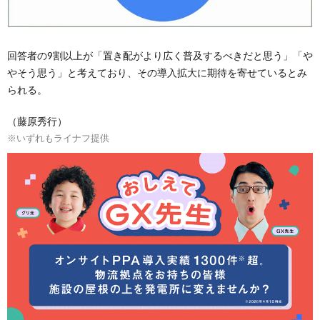
回答者の9割以上が「置き配がより広く普及するべきだと思う」「や
やそう思う」と考えており、その導入拡大に期待を寄せているとみ
られる。
（藤原秀行）
※いずれもライナフ提供