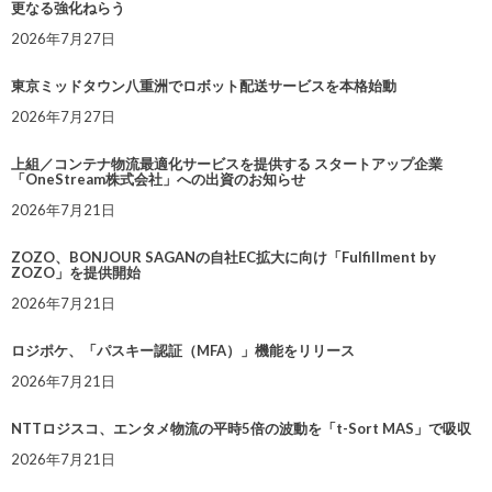
更なる強化ねらう
2026年7月27日
東京ミッドタウン八重洲でロボット配送サービスを本格始動
2026年7月27日
上組／コンテナ物流最適化サービスを提供する スタートアップ企業
「OneStream株式会社」への出資のお知らせ
2026年7月21日
ZOZO、BONJOUR SAGANの自社EC拡大に向け「Fulfillment by
ZOZO」を提供開始
2026年7月21日
ロジポケ、「パスキー認証（MFA）」機能をリリース
2026年7月21日
NTTロジスコ、エンタメ物流の平時5倍の波動を「t-Sort MAS」で吸収
2026年7月21日