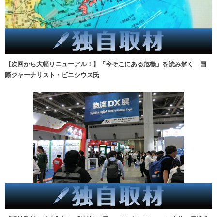
【次回から大幅リニューアル！】「今そこにある危機」を読み解く 国
際ジャーナリスト・ビニシウス氏