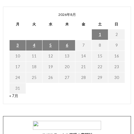
2026年8月
月
火
水
木
金
土
日
1
2
3
4
5
6
7
8
9
10
11
12
13
14
15
16
17
18
19
20
21
22
23
24
25
26
27
28
29
30
31
« 7月