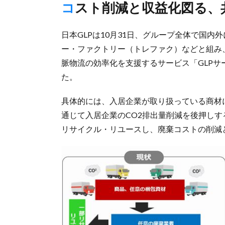
コスト削減と収益化図る
日本GLPは10月31日、グループ全体で国内
ー・ファクトリー（トレファク）などと組み
脈物流の効率化を支援するサービス「GLP
た。
具体的には、入居企業が取り扱っている商材
通じて入居企業のCO2排出量削減を後押し
リサイクル・リユースし、廃棄コストの削減