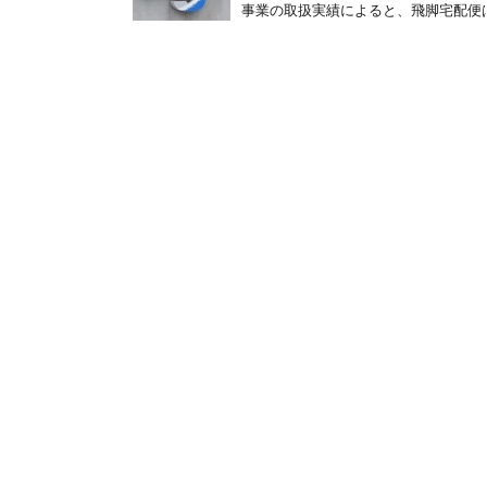
事業の取扱実績によると、飛脚宅配便は