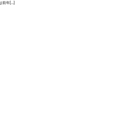
前年[…]