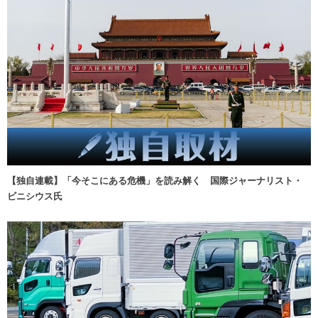
【独自連載】「今そこにある危機」を読み解く 国際ジャーナリスト・
ビニシウス氏