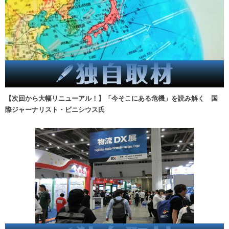
【次回から大幅リニューアル！】「今そこにある危機」を読み解く 国
際ジャーナリスト・ビニシウス氏