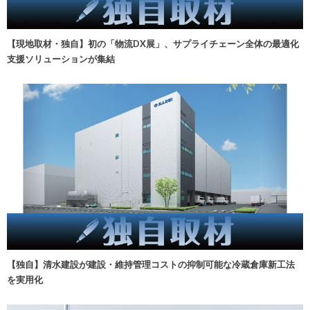
【現地取材・独自】初の「物流DX展」、サプライチェーン全体の最適化
支援ソリューションが集結
【独自】清水建設が建設・維持管理コストの抑制可能な冷蔵倉庫新工法
を実用化