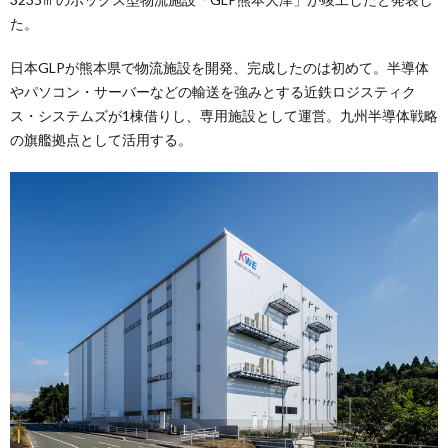
た。
日本GLPが熊本県で物流施設を開発、完成したのは初めて。半導体
やパソコン・サーバーなどの輸送を強みとする近鉄ロジスティク
ス・システムズが1棟借りし、専用施設として運営。九州半導体戦略
の旗艦拠点として活用する。