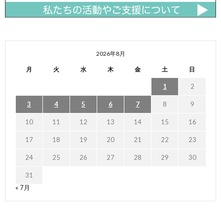
2026年8月
月
火
水
木
金
土
日
1
2
3
4
5
6
7
8
9
10
11
12
13
14
15
16
17
18
19
20
21
22
23
24
25
26
27
28
29
30
31
« 7月