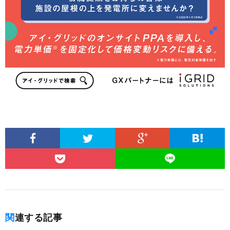
関連する記事