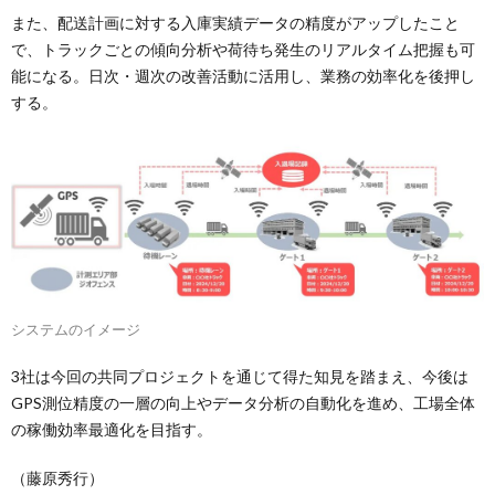
また、配送計画に対する入庫実績データの精度がアップしたこと
で、トラックごとの傾向分析や荷待ち発生のリアルタイム把握も可
能になる。日次・週次の改善活動に活用し、業務の効率化を後押し
する。
システムのイメージ
3社は今回の共同プロジェクトを通じて得た知見を踏まえ、今後は
GPS測位精度の一層の向上やデータ分析の自動化を進め、工場全体
の稼働効率最適化を目指す。
（藤原秀行）