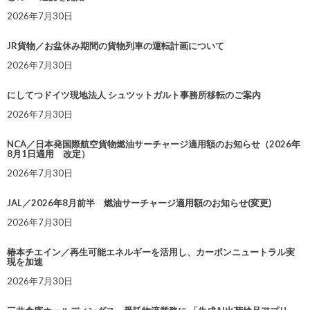
2026年7月30日
JR貨物／お盆休み期間の貨物列車の運転計画について
2026年7月30日
にしてつドイツ現地法人 シュツットガルト事務所移転のご案内
2026年7月30日
NCA／日本発国際航空貨物燃油サーチャージ適用額のお知らせ（2026年
8月1日適用 改定）
2026年7月30日
JAL／2026年8月前半 燃油サーチャージ適用額のお知らせ(変更)
2026年7月30日
椿本チエイン／再生可能エネルギーを活用し、カーボンニュートラル実
現を加速
2026年7月30日