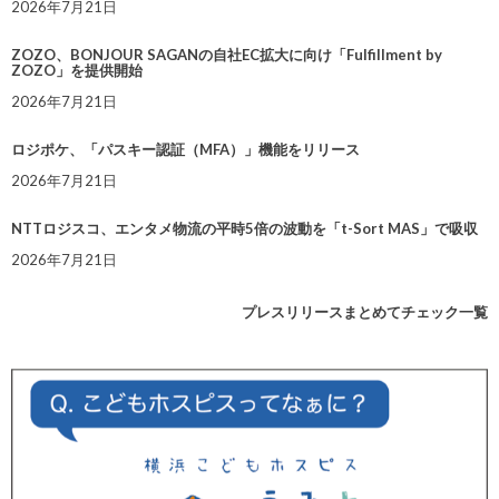
2026年7月21日
ZOZO、BONJOUR SAGANの自社EC拡大に向け「Fulfillment by
ZOZO」を提供開始
2026年7月21日
ロジポケ、「パスキー認証（MFA）」機能をリリース
2026年7月21日
NTTロジスコ、エンタメ物流の平時5倍の波動を「t-Sort MAS」で吸収
2026年7月21日
プレスリリースまとめてチェック一覧