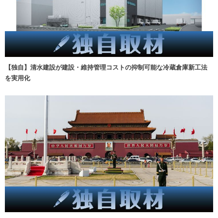
【独自】清水建設が建設・維持管理コストの抑制可能な冷蔵倉庫新工法
を実用化