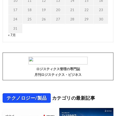
10
11
12
13
14
15
16
17
18
19
20
21
22
23
24
25
26
27
28
29
30
31
« 7月
ロジスティクス管理の専門誌
月刊ロジスティクス・ビジネス
テクノロジー/製品
カテゴリの最新記事