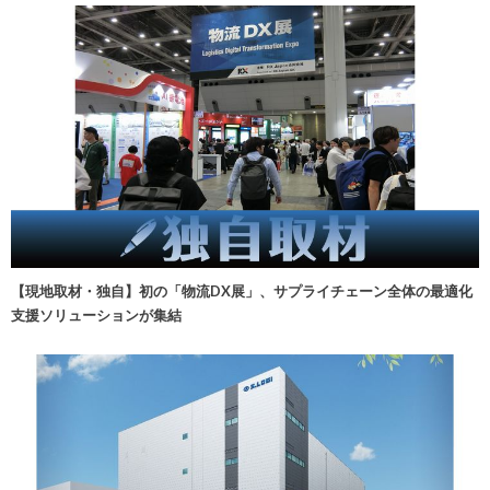
【現地取材・独自】初の「物流DX展」、サプライチェーン全体の最適化
支援ソリューションが集結