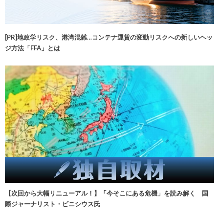
[PR]地政学リスク、港湾混雑…コンテナ運賃の変動リスクへの新しいヘッ
ジ方法「FFA」とは
【次回から大幅リニューアル！】「今そこにある危機」を読み解く 国
際ジャーナリスト・ビニシウス氏