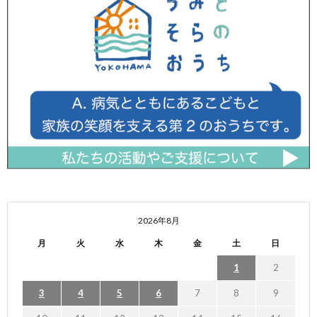
2026年8月
月
火
水
木
金
土
日
1
2
3
4
5
6
7
8
9