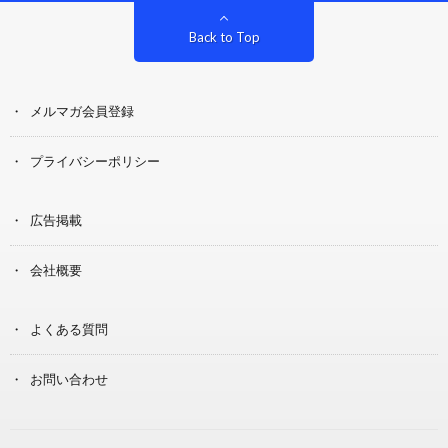
Back to Top
メルマガ会員登録
プライバシーポリシー
広告掲載
会社概要
よくある質問
お問い合わせ