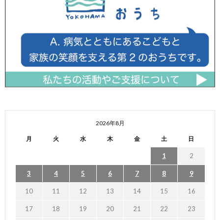
2026年8月
月
火
水
木
金
土
日
1
2
3
4
5
6
7
8
9
10
11
12
13
14
15
16
17
18
19
20
21
22
23