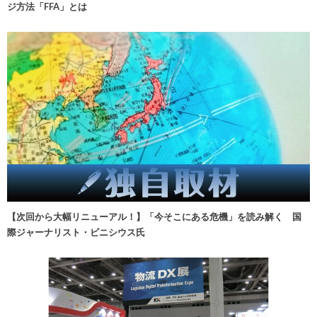
ジ方法「FFA」とは
【次回から大幅リニューアル！】「今そこにある危機」を読み解く 国
際ジャーナリスト・ビニシウス氏