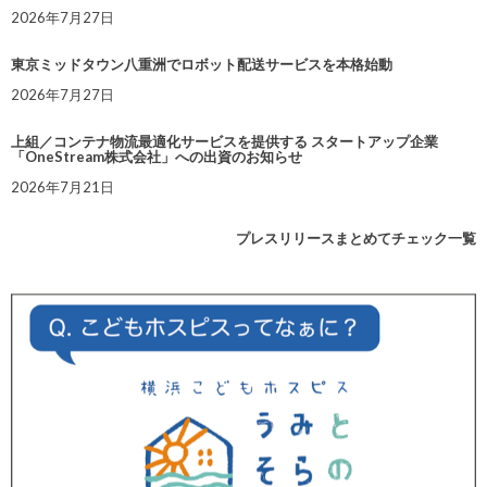
2026年7月27日
東京ミッドタウン八重洲でロボット配送サービスを本格始動
2026年7月27日
上組／コンテナ物流最適化サービスを提供する スタートアップ企業
「OneStream株式会社」への出資のお知らせ
2026年7月21日
プレスリリースまとめてチェック一覧