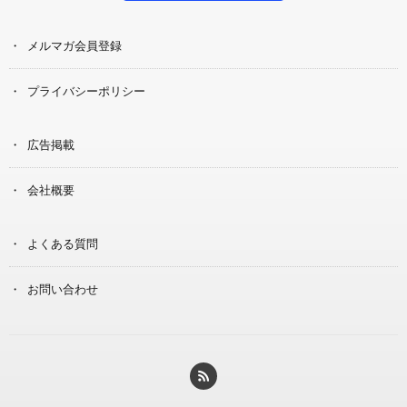
メルマガ会員登録
プライバシーポリシー
広告掲載
会社概要
よくある質問
お問い合わせ