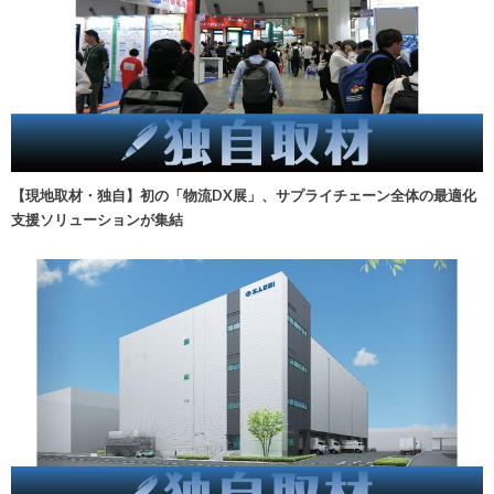
【現地取材・独自】初の「物流DX展」、サプライチェーン全体の最適化
支援ソリューションが集結