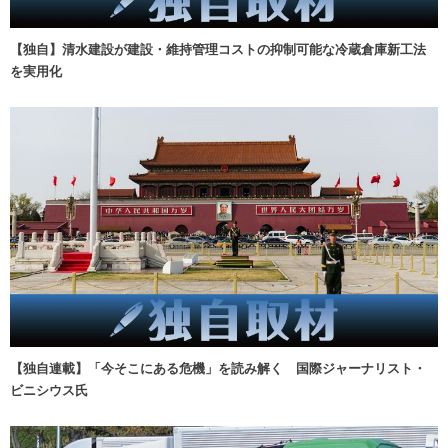
【独自】清水建設が建設・維持管理コストの抑制可能な冷蔵倉庫新工法
を実用化
【独自連載】「今そこにある危機」を読み解く 国際ジャーナリスト・
ビニシウス氏