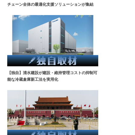
チェーン全体の最適化支援ソリューションが集結
【独自】清水建設が建設・維持管理コストの抑制可
能な冷蔵倉庫新工法を実用化