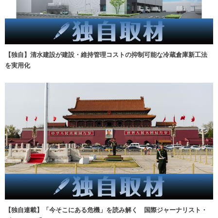
【独自】清水建設が建設・維持管理コストの抑制可能な冷蔵倉庫新工法
を実用化
【独自連載】「今そこにある危機」を読み解く 国際ジャーナリスト・