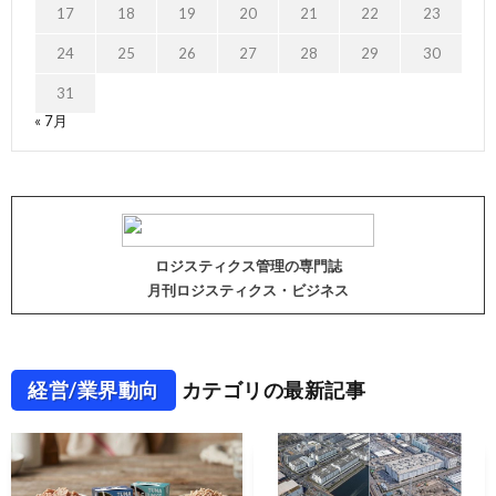
17
18
19
20
21
22
23
24
25
26
27
28
29
30
31
« 7月
ロジスティクス管理の専門誌
月刊ロジスティクス・ビジネス
経営/業界動向
カテゴリの最新記事