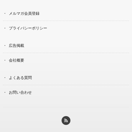
メルマガ会員登録
プライバシーポリシー
広告掲載
会社概要
よくある質問
お問い合わせ