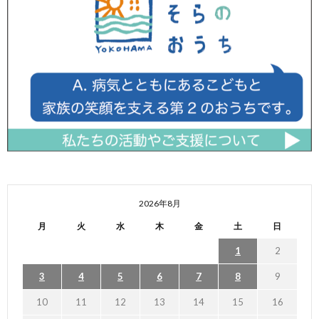
2026年8月
月
火
水
木
金
土
日
1
2
3
4
5
6
7
8
9
10
11
12
13
14
15
16