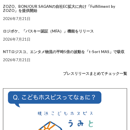
ZOZO、BONJOUR SAGANの自社EC拡大に向け「Fulfillment by
ZOZO」を提供開始
2026年7月21日
ロジポケ、「パスキー認証（MFA）」機能をリリース
2026年7月21日
NTTロジスコ、エンタメ物流の平時5倍の波動を「t-Sort MAS」で吸収
2026年7月21日
プレスリリースまとめてチェック一覧