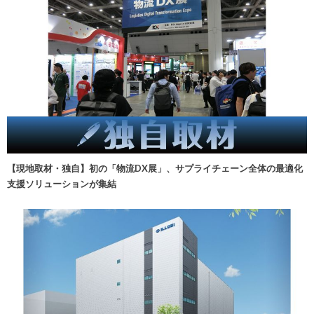
【現地取材・独自】初の「物流DX展」、サプライチェーン全体の最適化
支援ソリューションが集結