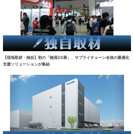
【現地取材・独自】初の「物流DX展」、サプライチェーン全体の最適化
支援ソリューションが集結