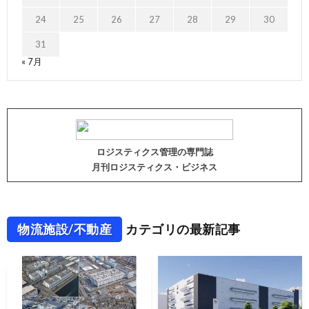
24
25
26
27
28
29
30
31
« 7月
ロジスティクス管理の専門誌
月刊ロジスティクス・ビジネス
物流施設/不動産
カテゴリの最新記事