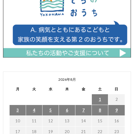
2026年8月
月
火
水
木
金
土
日
1
2
3
4
5
6
7
8
9
10
11
12
13
14
15
16
17
18
19
20
21
22
23