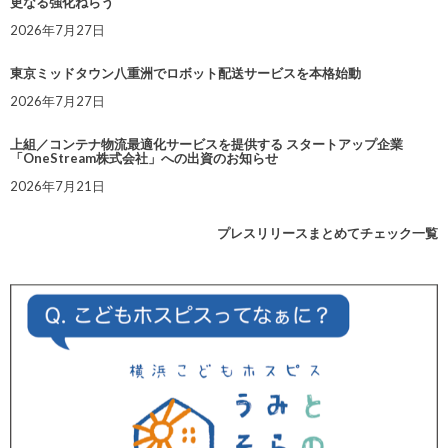
更なる強化ねらう
2026年7月27日
東京ミッドタウン八重洲でロボット配送サービスを本格始動
2026年7月27日
上組／コンテナ物流最適化サービスを提供する スタートアップ企業
「OneStream株式会社」への出資のお知らせ
2026年7月21日
プレスリリースまとめてチェック一覧