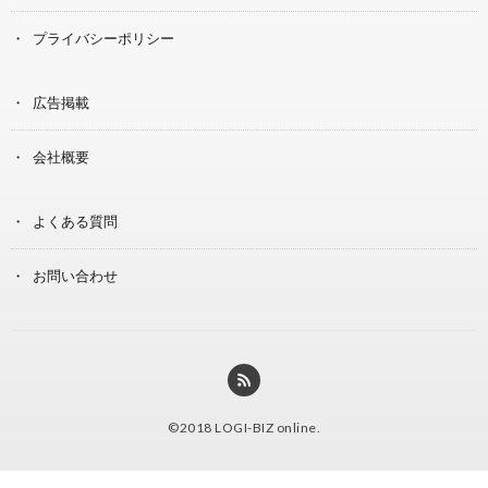
プライバシーポリシー
広告掲載
会社概要
よくある質問
お問い合わせ
©2018
LOGI-BIZ online
.