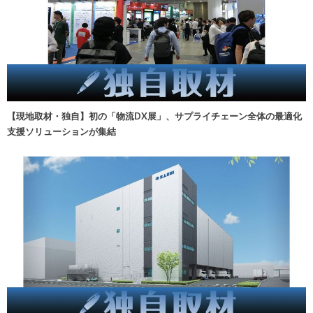
【現地取材・独自】初の「物流DX展」、サプライチェーン全体の最適化
支援ソリューションが集結