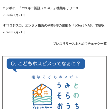
ロジポケ、「パスキー認証（MFA）」機能をリリース
2026年7月21日
NTTロジスコ、エンタメ物流の平時5倍の波動を「t-Sort MAS」で吸収
2026年7月21日
プレスリリースまとめてチェック一覧