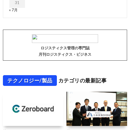
31
« 7月
ロジスティクス管理の専門誌
月刊ロジスティクス・ビジネス
テクノロジー/製品
カテゴリの最新記事