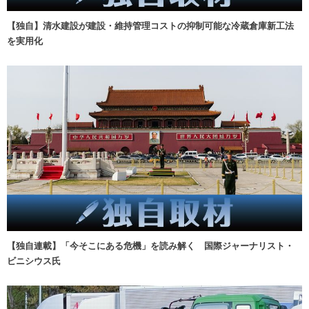
【独自】清水建設が建設・維持管理コストの抑制可能な冷蔵倉庫新工法
を実用化
【独自連載】「今そこにある危機」を読み解く 国際ジャーナリスト・
ビニシウス氏