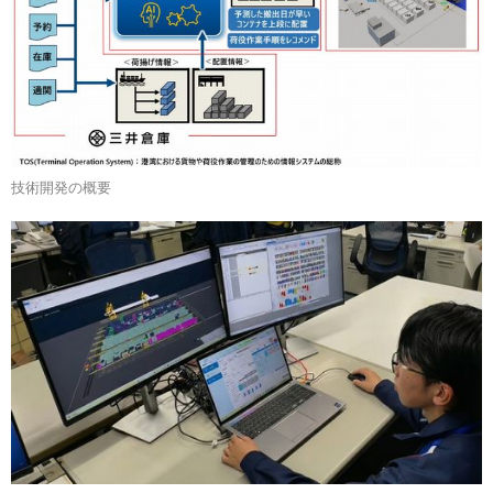
技術開発の概要