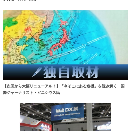
【次回から大幅リニューアル！】「今そこにある危機」を読み解く 国
際ジャーナリスト・ビニシウス氏