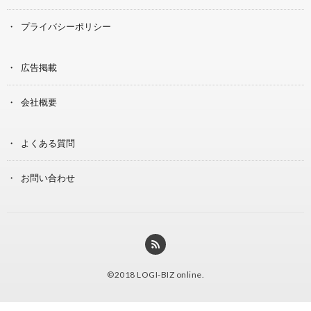
プライバシーポリシー
広告掲載
会社概要
よくある質問
お問い合わせ
©2018
LOGI-BIZ online
.