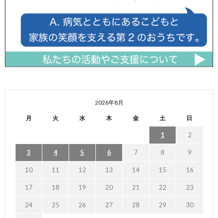
2026年8月
月
火
水
木
金
土
日
1
2
3
4
5
6
7
8
9
10
11
12
13
14
15
16
17
18
19
20
21
22
23
24
25
26
27
28
29
30