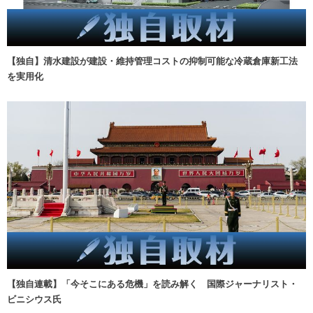
【独自】清水建設が建設・維持管理コストの抑制可能な冷蔵倉庫新工法
を実用化
【独自連載】「今そこにある危機」を読み解く 国際ジャーナリスト・
ビニシウス氏