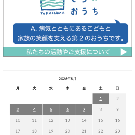
2026年8月
月
火
水
木
金
土
日
1
2
3
4
5
6
7
8
9
10
11
12
13
14
15
16
17
18
19
20
21
22
23