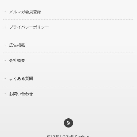
メルマガ会員登録
プライバシーポリシー
広告掲載
会社概要
よくある質問
お問い合わせ
©2018
LOGI-BIZ online
.