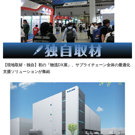
【現地取材・独自】初の「物流DX展」、サプライチェーン全体の最適化
支援ソリューションが集結