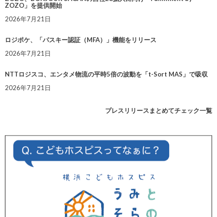
ZOZO」を提供開始
2026年7月21日
ロジポケ、「パスキー認証（MFA）」機能をリリース
2026年7月21日
NTTロジスコ、エンタメ物流の平時5倍の波動を「t-Sort MAS」で吸収
2026年7月21日
プレスリリースまとめてチェック一覧